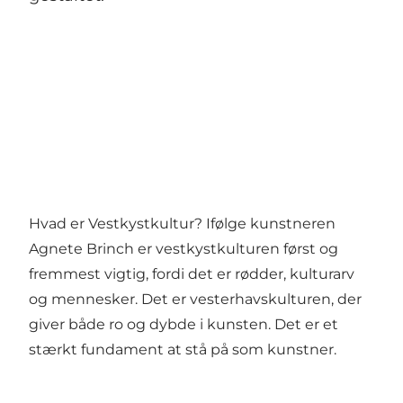
Hvad er Vestkystkultur? Ifølge kunstneren
Agnete Brinch er vestkystkulturen først og
fremmest vigtig, fordi det er rødder, kulturarv
og mennesker. Det er vesterhavskulturen, der
giver både ro og dybde i kunsten. Det er et
stærkt fundament at stå på som kunstner.