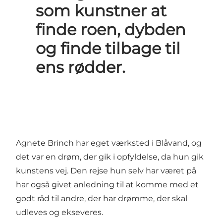
som kunstner at
finde roen, dybden
og finde tilbage til
ens rødder.
Agnete Brinch har eget værksted i Blåvand, og
det var en drøm, der gik i opfyldelse, da hun gik
kunstens vej. Den rejse hun selv har været på
har også givet anledning til at komme med et
godt råd til andre, der har drømme, der skal
udleves og ekseveres.