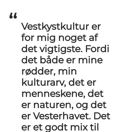
Vestkystkultur er
for mig noget af
det vigtigste. Fordi
det både er mine
rødder, min
kulturarv, det er
menneskene, det
er naturen, og det
er Vesterhavet. Det
er et godt mix til