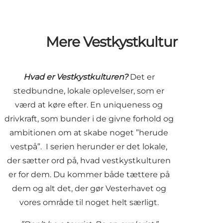
Mere Vestkystkultur
Hvad er Vestkystkulturen?
Det er
stedbundne, lokale oplevelser, som er
værd at køre efter. En uniqueness og
drivkraft, som bunder i de givne forhold og
ambitionen om at skabe noget ”herude
vestpå”. I serien herunder er det lokale,
der sætter ord på, hvad vestkystkulturen
er for dem. Du kommer både tættere på
dem og alt det, der gør Vesterhavet og
vores område til noget helt særligt.