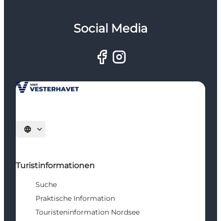
Social Media
Sprache auswählen
Turistinformationen
Suche
Praktische Information
Touristeninformation Nordsee