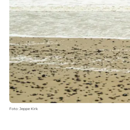
Foto
:
Jeppe Kirk