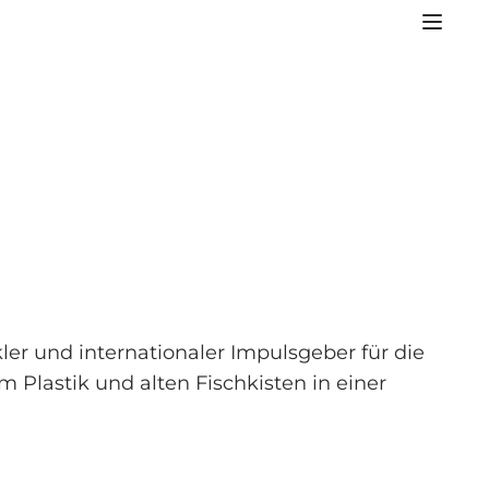
ler und internationaler Impulsgeber für die
lastik und alten Fischkisten in einer