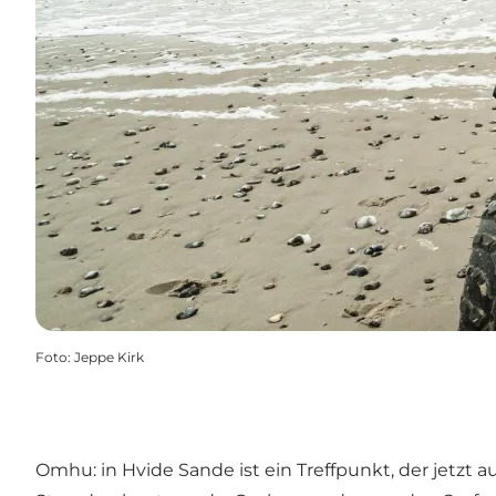
Foto
:
Jeppe Kirk
Omhu: in Hvide Sande ist ein Treffpunkt, der jetzt