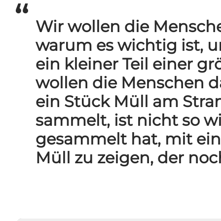
Wir wollen die Mensche
warum es wichtig ist, 
ein kleiner Teil einer g
wollen die Menschen d
ein Stück Müll am Stra
sammelt, ist nicht so wi
gesammelt hat, mit ein
Müll zu zeigen, der noc