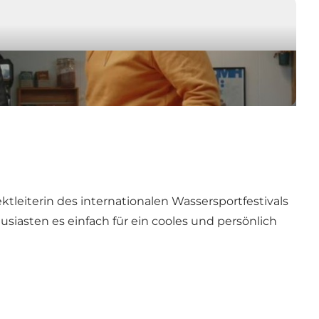
ktleiterin des internationalen Wassersportfestivals
siasten es einfach für ein cooles und persönlich