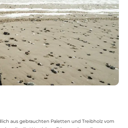
ndlich aus gebrauchten Paletten und Treibholz vom