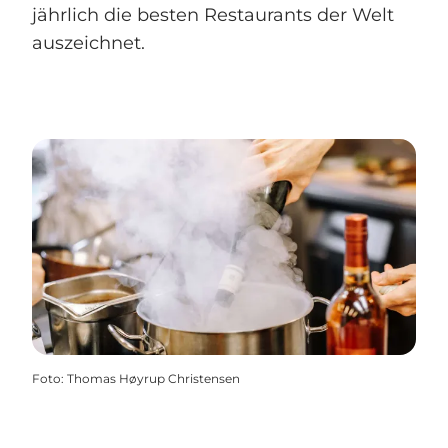
jährlich die besten Restaurants der Welt
auszeichnet.
Foto
:
Thomas Høyrup Christensen