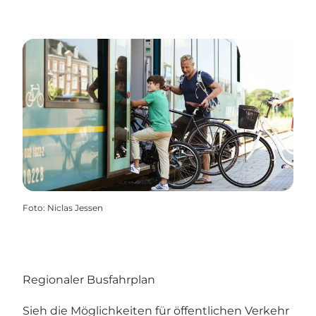
Foto
:
Niclas Jessen
Regionaler Busfahrplan
Sieh die Möglichkeiten für öffentlichen Verkehr