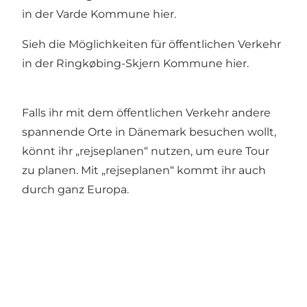
in der Varde Kommune
hier
.
Sieh die Möglichkeiten für öffentlichen Verkehr
in der Ringkøbing-Skjern Kommune
hier
.
Falls ihr mit dem öffentlichen Verkehr andere
spannende Orte in Dänemark besuchen wollt,
könnt ihr „
rejseplanen
“ nutzen, um eure Tour
zu planen. Mit „rejseplanen“ kommt ihr auch
durch ganz Europa.