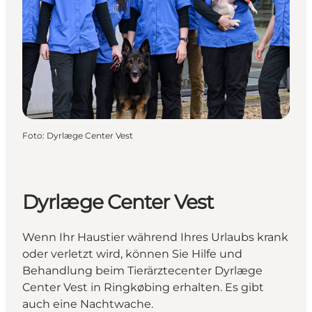
Foto
:
Dyrlæge Center Vest
Dyrlæge Center Vest
Wenn Ihr Haustier während Ihres Urlaubs krank
oder verletzt wird, können Sie Hilfe und
Behandlung beim Tierärztecenter Dyrlæge
Center Vest in Ringkøbing erhalten. Es gibt
auch eine Nachtwache.