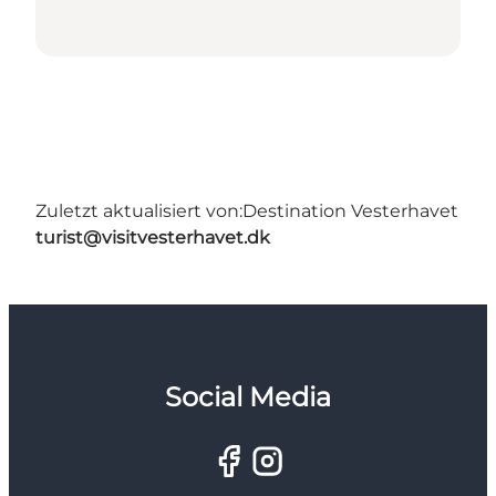
Zuletzt aktualisiert von:
Destination Vesterhavet
turist@visitvesterhavet.dk
Social Media