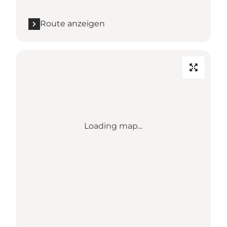
Route anzeigen
Loading map...