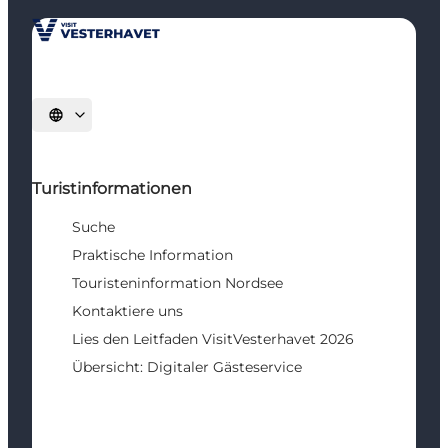
Sprache auswählen
Turistinformationen
Suche
Praktische Information
Touristeninformation Nordsee
Kontaktiere uns
Lies den Leitfaden VisitVesterhavet 2026
Übersicht: Digitaler Gästeservice