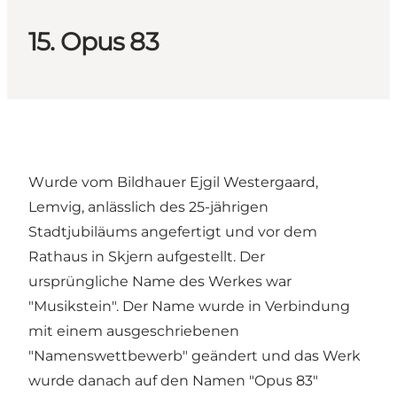
15. Opus 83
Wurde vom Bildhauer Ejgil Westergaard,
Lemvig, anlässlich des 25-jährigen
Stadtjubiläums angefertigt und vor dem
Rathaus in Skjern aufgestellt. Der
ursprüngliche Name des Werkes war
"Musikstein". Der Name wurde in Verbindung
mit einem ausgeschriebenen
"Namenswettbewerb" geändert und das Werk
wurde danach auf den Namen "Opus 83"