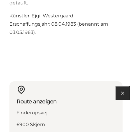
getauft.
Künstler: Ejgil Westergaard.
Erschaffungsjahr: 08.04.1983 (benannt am
03.05.1983).
Route anzeigen
Finderupsvej
6900 Skjern