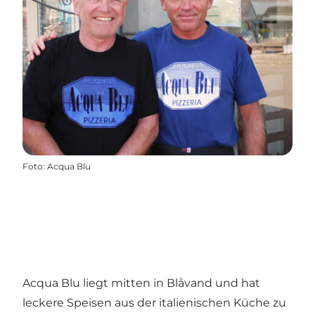
Foto
:
Acqua Blu
Acqua Blu liegt mitten in Blåvand und hat
leckere Speisen aus der italienischen Küche zu