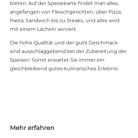
bieten. Auf der Speisekarte findet man alles,
angefangen von Fleischgerichten, über Pizza,
Pasta, Sandwich bis zu Steaks, und alles wird
mit einem Lächeln serviert.
Die hohe Qualität und der gute Geschmack
sind ausschlaggebend bei der Zubereitung der
Speisen. Somit erwartet Sie immer ein
gleichbleibend gutes kulinarisches Erlebnis.
Mehr erfahren