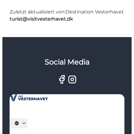
Zuletzt aktualisiert von:
Destination Vesterhavet
turist@visitvesterhavet.dk
Social Media
Sprache auswählen