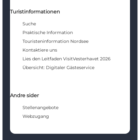
Turistinformationen
Suche
Praktische Information
Touristeninformation Nordsee
Kontaktiere uns
Lies den Leitfaden VisitVesterhavet 2026
Übersicht: Digitaler Gästeservice
Andre sider
Stellenangebote
Webzugang