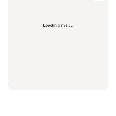
Loading map...