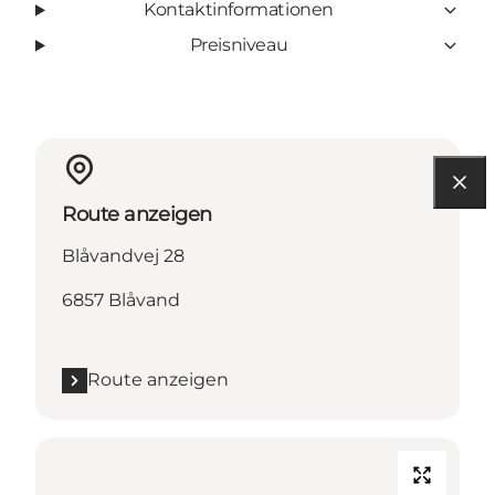
Kontaktinformationen
Preisniveau
Route anzeigen
Blåvandvej 28
6857 Blåvand
Route anzeigen