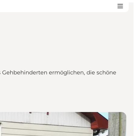
 es Gehbehinderten ermöglichen, die schöne