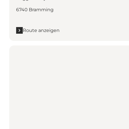
6740 Bramming
Route anzeigen