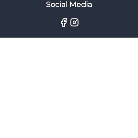
Social Media