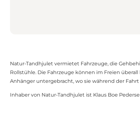
Natur-Tandhjulet vermietet Fahrzeuge, die Gehbehin
Rollstühle. Die Fahrzeuge können im Freien überal
Anhänger untergebracht, wo sie während der Fahrt 
Inhaber von Natur-Tandhjulet ist Klaus Boe Pederse