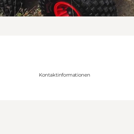
Kontaktinformationen