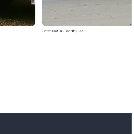
Foto
:
Natur-Tandhjulet