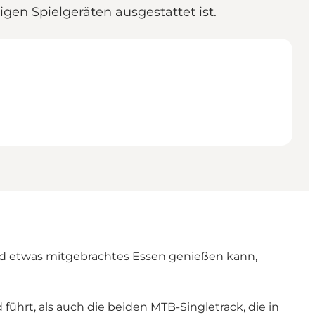
gen Spielgeräten ausgestattet ist.
und etwas mitgebrachtes Essen genießen kann,
ührt, als auch die beiden MTB-Singletrack, die in