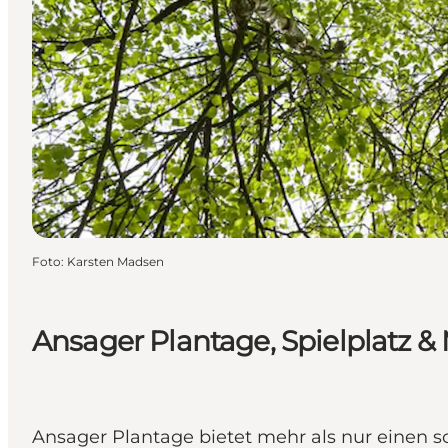
Foto
:
Karsten Madsen
Ansager Plantage, Spielplatz &
Ansager Plantage bietet mehr als nur einen s