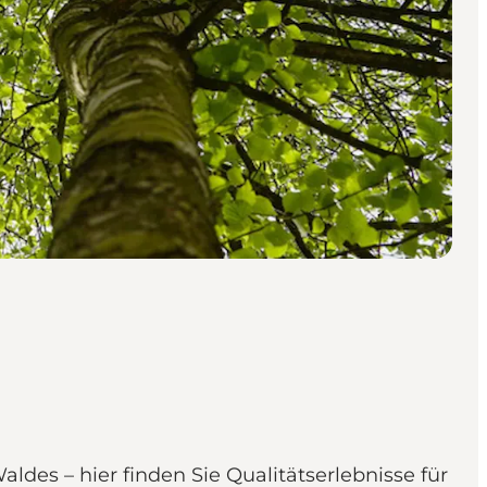
es – hier finden Sie Qualitätserlebnisse für