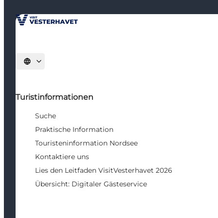
Sprache auswählen
Turistinformationen
Suche
Praktische Information
Touristeninformation Nordsee
Kontaktiere uns
Lies den Leitfaden VisitVesterhavet 2026
Übersicht: Digitaler Gästeservice