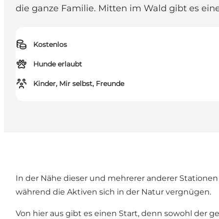
die ganze Familie. Mitten im Wald gibt es ein
Kostenlos
Hunde erlaubt
Kinder, Mir selbst, Freunde
In der Nähe dieser und mehrerer anderer Stationen
während die Aktiven sich in der Natur vergnügen.
Von hier aus gibt es einen Start, denn sowohl der 