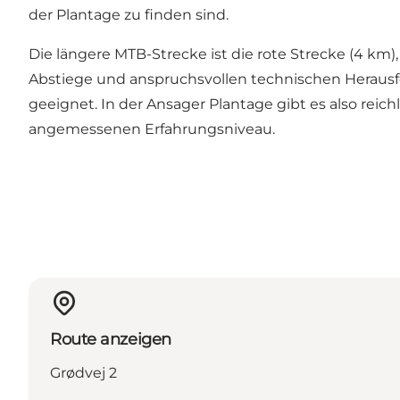
der Plantage zu finden sind.
Die längere MTB-Strecke ist die rote Strecke (4 km),
Abstiege und anspruchsvollen technischen Herausfor
geeignet. In der Ansager Plantage gibt es also reic
angemessenen Erfahrungsniveau.
Route anzeigen
Grødvej 2