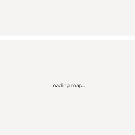
Loading map...