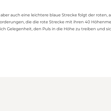
 aber auch eine leichtere blaue Strecke folgt der roten, 
derungen, die die rote Strecke mit ihren 40 Höhenmeter
hlich Gelegenheit, den Puls in die Höhe zu treiben und s