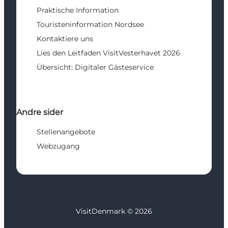
Praktische Information
Touristeninformation Nordsee
Kontaktiere uns
Lies den Leitfaden VisitVesterhavet 2026
Übersicht: Digitaler Gästeservice
Andre sider
Stellenangebote
Webzugang
VisitDenmark ©
2026