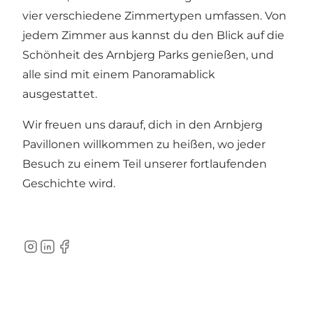
vier verschiedene Zimmertypen umfassen. Von
jedem Zimmer aus kannst du den Blick auf die
Schönheit des Arnbjerg Parks genießen, und
alle sind mit einem Panoramablick
ausgestattet.
Wir freuen uns darauf, dich in den Arnbjerg
Pavillonen willkommen zu heißen, wo jeder
Besuch zu einem Teil unserer fortlaufenden
Geschichte wird.
Instagram
LinkedIn
Facebook