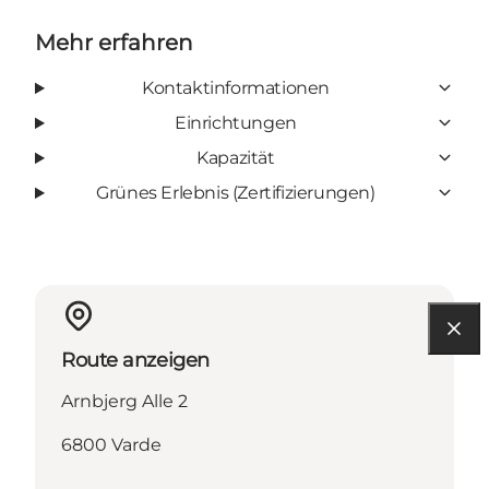
Mehr erfahren
Kontaktinformationen
Einrichtungen
Kapazität
Grünes Erlebnis (Zertifizierungen)
Route anzeigen
Arnbjerg Alle 2
6800 Varde