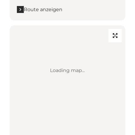
Route anzeigen
Loading map...