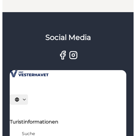
Social Media
Sprache auswählen
Turistinformationen
Suche