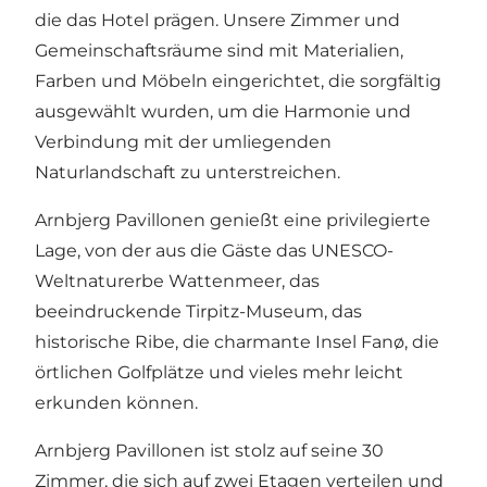
die das Hotel prägen. Unsere Zimmer und
Gemeinschaftsräume sind mit Materialien,
Farben und Möbeln eingerichtet, die sorgfältig
ausgewählt wurden, um die Harmonie und
Verbindung mit der umliegenden
Naturlandschaft zu unterstreichen.
Arnbjerg Pavillonen genießt eine privilegierte
Lage, von der aus die Gäste das UNESCO-
Weltnaturerbe Wattenmeer, das
beeindruckende Tirpitz-Museum, das
historische Ribe, die charmante Insel Fanø, die
örtlichen Golfplätze und vieles mehr leicht
erkunden können.
Arnbjerg Pavillonen ist stolz auf seine 30
Zimmer, die sich auf zwei Etagen verteilen und