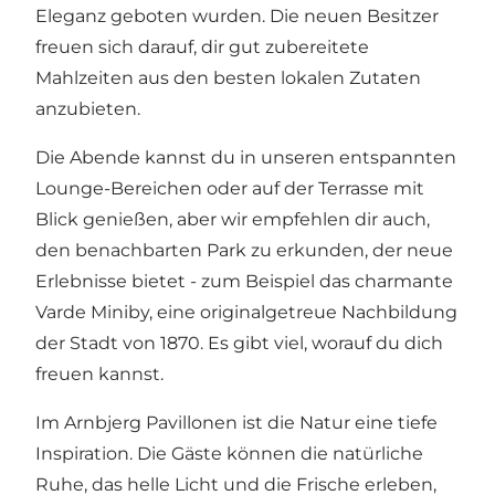
Eleganz geboten wurden. Die neuen Besitzer
freuen sich darauf, dir gut zubereitete
Mahlzeiten aus den besten lokalen Zutaten
anzubieten.
Die Abende kannst du in unseren entspannten
Lounge-Bereichen oder auf der Terrasse mit
Blick genießen, aber wir empfehlen dir auch,
den benachbarten Park zu erkunden, der neue
Erlebnisse bietet - zum Beispiel das charmante
Varde Miniby, eine originalgetreue Nachbildung
der Stadt von 1870. Es gibt viel, worauf du dich
freuen kannst.
Im Arnbjerg Pavillonen ist die Natur eine tiefe
Inspiration. Die Gäste können die natürliche
Ruhe, das helle Licht und die Frische erleben,