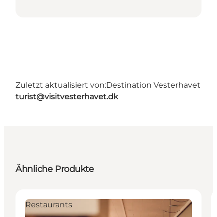
Zuletzt aktualisiert von:
Destination Vesterhavet
turist@visitvesterhavet.dk
Ähnliche Produkte
Restaurants