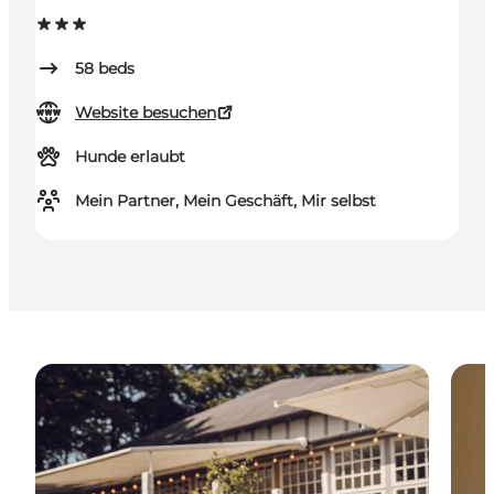
58
beds
Website besuchen
Hunde erlaubt
Mein Partner, Mein Geschäft, Mir selbst