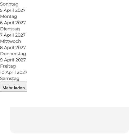
Sonntag
5 April 2027
Montag
6 April 2027
Dienstag
7 April 2027
Mittwoch
8 April 2027
Donnerstag
Loading map...
9 April 2027
Freitag
10 April 2027
Samstag
Mehr laden