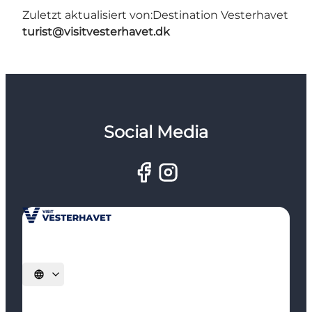
Zuletzt aktualisiert von:
Destination Vesterhavet
turist@visitvesterhavet.dk
Social Media
Sprache auswählen