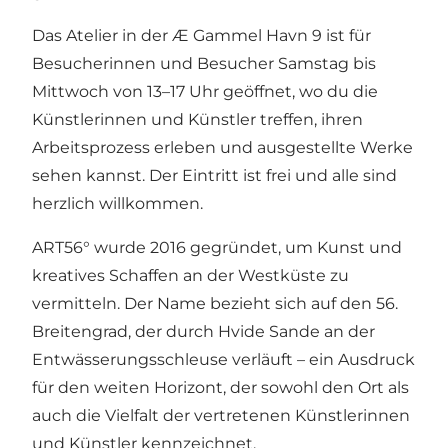
Das Atelier in der Æ Gammel Havn 9 ist für
Besucherinnen und Besucher Samstag bis
Mittwoch von 13–17 Uhr geöffnet, wo du die
Künstlerinnen und Künstler treffen, ihren
Arbeitsprozess erleben und ausgestellte Werke
sehen kannst. Der Eintritt ist frei und alle sind
herzlich willkommen.
ART56° wurde 2016 gegründet, um Kunst und
kreatives Schaffen an der Westküste zu
vermitteln. Der Name bezieht sich auf den 56.
Breitengrad, der durch Hvide Sande an der
Entwässerungsschleuse verläuft – ein Ausdruck
für den weiten Horizont, der sowohl den Ort als
auch die Vielfalt der vertretenen Künstlerinnen
und Künstler kennzeichnet.