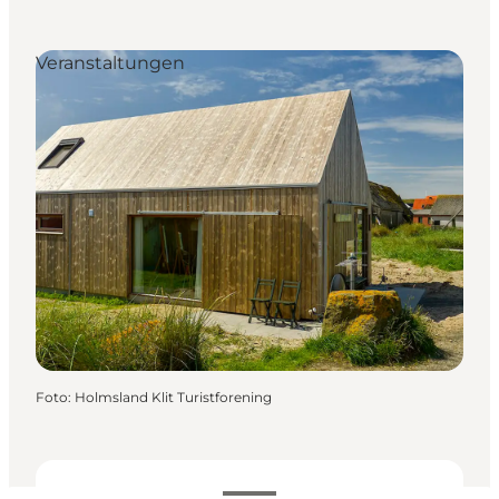
Veranstaltungen
Foto
:
Holmsland Klit Turistforening