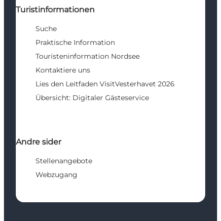
Turistinformationen
Suche
Praktische Information
Touristeninformation Nordsee
Kontaktiere uns
Lies den Leitfaden VisitVesterhavet 2026
Übersicht: Digitaler Gästeservice
Andre sider
Stellenangebote
Webzugang