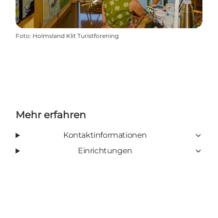
Foto
:
Holmsland Klit Turistforening
Mehr erfahren
Kontaktinformationen
Einrichtungen