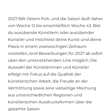
2027 fällt Ostern früh, und die Saison läuft daher
von Woche 12 bis einschließlich Woche 43. Bist
du ausübende Künstlerin oder ausübender
Künstler und möchtest deine Kunst und deine
Praxis in einem zweiwöchigen Zeitraum
vorstellen, sind Bewerbungen für 2027 ab sofort
über den untenstehenden Link möglich. Die
Auswahl der Künstlerinnen und Künstler
erfolgt mit Fokus auf die Qualität der
künstlerischen Arbeit, die Freude an der
Vermittlung sowie eine vielseitige Mischung
aus unterschiedlichen Regionen und
künstlerischen Ausdrucksformen über die
gesamte Saison.