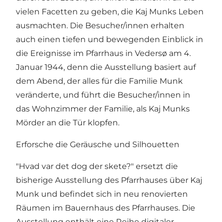
vielen Facetten zu geben, die Kaj Munks Leben
ausmachten. Die Besucher/innen erhalten
auch einen tiefen und bewegenden Einblick in
die Ereignisse im Pfarrhaus in Vedersø am 4.
Januar 1944, denn die Ausstellung basiert auf
dem Abend, der alles für die Familie Munk
veränderte, und führt die Besucher/innen in
das Wohnzimmer der Familie, als Kaj Munks
Mörder an die Tür klopfen.
Erforsche die Geräusche und Silhouetten
"Hvad var det dog der skete?" ersetzt die
bisherige Ausstellung des Pfarrhauses über Kaj
Munk und befindet sich in neu renovierten
Räumen im Bauernhaus des Pfarrhauses. Die
Ausstellung enthält eine Reihe digitaler