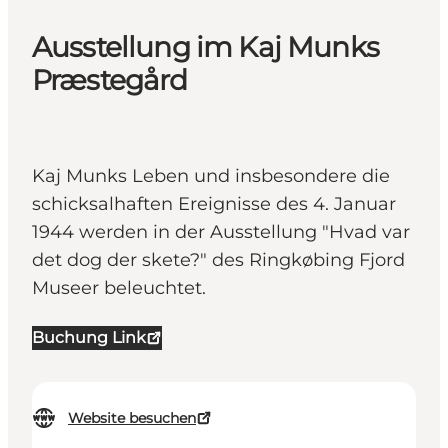
Ausstellung im Kaj Munks
Præstegård
Kaj Munks Leben und insbesondere die
schicksalhaften Ereignisse des 4. Januar
1944 werden in der Ausstellung "Hvad var
det dog der skete?" des Ringkøbing Fjord
Museer beleuchtet.
Buchung Link
Website besuchen