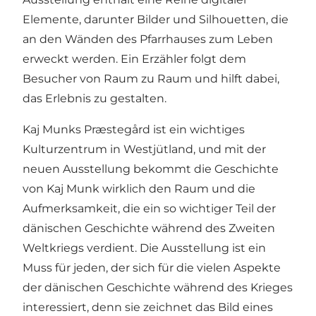
Elemente, darunter Bilder und Silhouetten, die
an den Wänden des Pfarrhauses zum Leben
erweckt werden. Ein Erzähler folgt dem
Besucher von Raum zu Raum und hilft dabei,
das Erlebnis zu gestalten.
Kaj Munks Præstegård ist ein wichtiges
Kulturzentrum in Westjütland, und mit der
neuen Ausstellung bekommt die Geschichte
von Kaj Munk wirklich den Raum und die
Aufmerksamkeit, die ein so wichtiger Teil der
dänischen Geschichte während des Zweiten
Weltkriegs verdient. Die Ausstellung ist ein
Muss für jeden, der sich für die vielen Aspekte
der dänischen Geschichte während des Krieges
interessiert, denn sie zeichnet das Bild eines