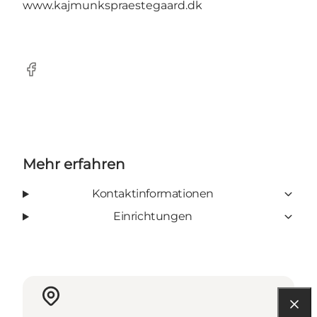
www.kajmunkspraestegaard.dk
Facebook
Mehr erfahren
Kontaktinformationen
Einrichtungen