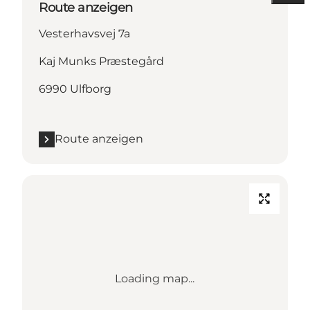
Route anzeigen
Vesterhavsvej 7a
Kaj Munks Præstegård
6990 Ulfborg
Route anzeigen
Loading map...