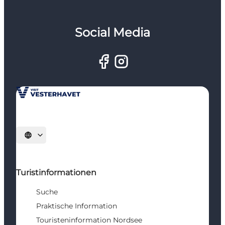
Social Media
Sprache auswählen
Turistinformationen
Suche
Praktische Information
Touristeninformation Nordsee