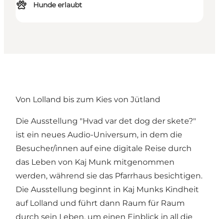
Hunde erlaubt
Von Lolland bis zum Kies von Jütland
Die Ausstellung "Hvad var det dog der skete?"
ist ein neues Audio-Universum, in dem die
Besucher/innen auf eine digitale Reise durch
das Leben von Kaj Munk mitgenommen
werden, während sie das Pfarrhaus besichtigen.
Die Ausstellung beginnt in Kaj Munks Kindheit
auf Lolland und führt dann Raum für Raum
durch sein Leben, um einen Einblick in all die