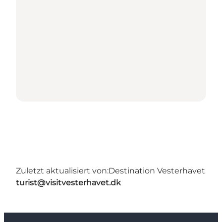
Zuletzt aktualisiert von:
Destination Vesterhavet
turist@visitvesterhavet.dk