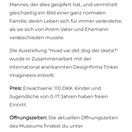
Mannes, der alles geopfert hat, und vermittelt
gleichzeitig ein Bild einer ganz normalen
Familie, deren Leben sich für immer veränderte,
als sie sich von ihrem Vater und Ehemann
verabschieden musste.
Die Ausstellung "Hvad var det dog der skete?"
wurde in Zusammenarbeit mit der
international anerkannten Designfirma Tinker
Imagineers erstellt.
Preis:
Erwachsene: 110 DKK. Kinder und
Jugendliche von 0-17 Jahren haben freien
Eintritt.
Öffnungszeiten:
Die aktuellen Öffnungszeiten
des Museums findest du unter