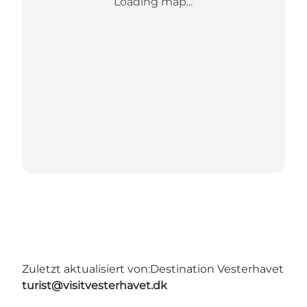
Loading map...
Zuletzt aktualisiert von:
Destination Vesterhavet
turist@visitvesterhavet.dk