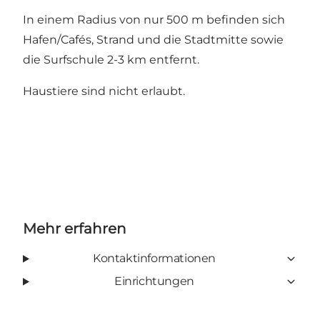
In einem Radius von nur 500 m befinden sich
Hafen/Cafés, Strand und die Stadtmitte sowie
die Surfschule 2-3 km entfernt.
Haustiere sind nicht erlaubt.
Mehr erfahren
Kontaktinformationen
Einrichtungen