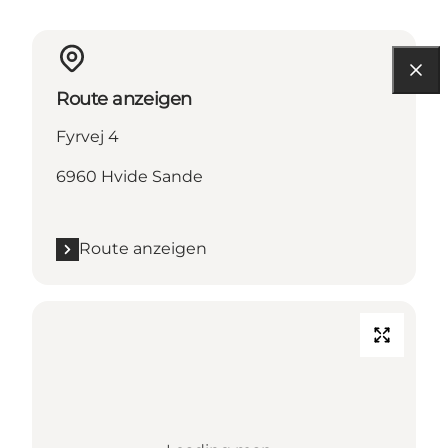
Route anzeigen
Fyrvej 4
6960 Hvide Sande
Route anzeigen