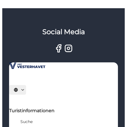
Social Media
Sprache auswählen
Turistinformationen
Suche