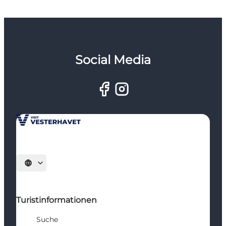
Social Media
Sprache auswählen
Turistinformationen
Suche