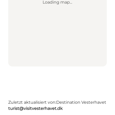
Loading map...
Zuletzt aktualisiert von:
Destination Vesterhavet
turist@visitvesterhavet.dk