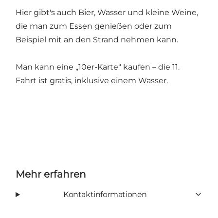
Hier gibt's auch Bier, Wasser und kleine Weine,
die man zum Essen genießen oder zum
Beispiel mit an den Strand nehmen kann.
Man kann eine „10er-Karte“ kaufen – die 11.
Fahrt ist gratis, inklusive einem Wasser.
Mehr erfahren
Kontaktinformationen