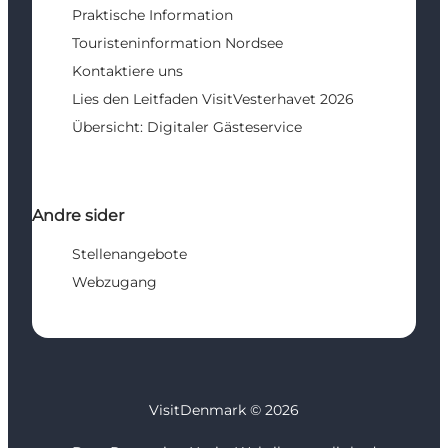
Praktische Information
Touristeninformation Nordsee
Kontaktiere uns
Lies den Leitfaden VisitVesterhavet 2026
Übersicht: Digitaler Gästeservice
Andre sider
Stellenangebote
Webzugang
VisitDenmark ©
2026