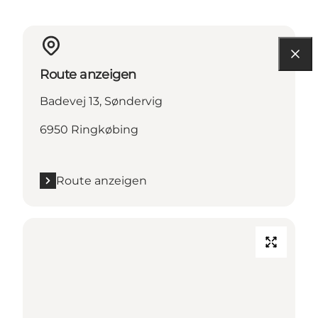
Route anzeigen
Badevej 13, Søndervig
6950 Ringkøbing
Route anzeigen