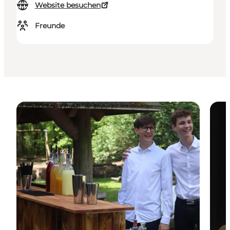
Website besuchen
Freunde