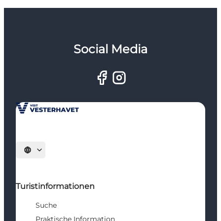
Social Media
Sprache auswählen
Turistinformationen
Suche
Praktische Information