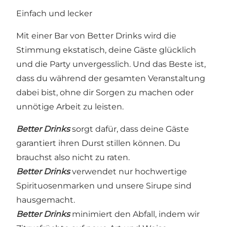
Einfach und lecker
Mit einer Bar von Better Drinks wird die
Stimmung ekstatisch, deine Gäste glücklich
und die Party unvergesslich. Und das Beste ist,
dass du während der gesamten Veranstaltung
dabei bist, ohne dir Sorgen zu machen oder
unnötige Arbeit zu leisten.
Better Drinks
sorgt dafür, dass deine Gäste
garantiert ihren Durst stillen können. Du
brauchst also nicht zu raten.
Better Drinks
verwendet nur hochwertige
Spirituosenmarken und unsere Sirupe sind
hausgemacht.
Better Drinks
minimiert den Abfall, indem wir