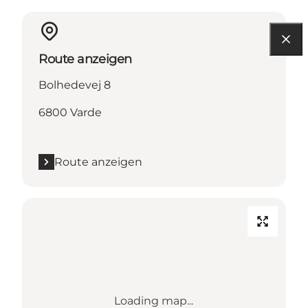
Route anzeigen
Bolhedevej 8
6800 Varde
Route anzeigen
Loading map...