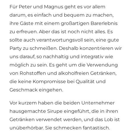
Für Peter und Magnus geht es vor allem
darum, es einfach und bequem zu machen,
ihre Gäste mit einem großartigen Barerlebnis
zu erfreuen. Aber das ist noch nicht alles. Es
sollte auch verantwortungsvoll sein, eine gute
Party zu schmeißen. Deshalb konzentrieren wir
uns darauf, so nachhaltig und integrativ wie
möglich zu sein. Es geht um die Verwendung
von Rohstoffen und alkoholfreien Getränken,
die keine Kompromisse bei Qualität und
Geschmack eingehen.
Vor kurzem haben die beiden Unternehmer
hausgemachte Sirupe eingeführt, die in ihren
Getränken verwendet werden, und das Lob ist
unüberhörbar. Sie schmecken fantastisch.