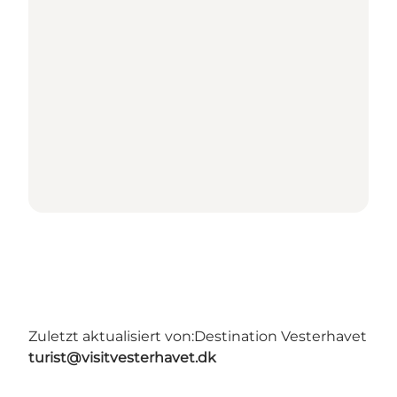
Zuletzt aktualisiert von:
Destination Vesterhavet
turist@visitvesterhavet.dk