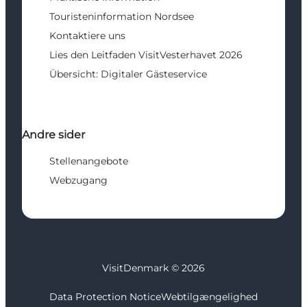
Touristeninformation Nordsee
Kontaktiere uns
Lies den Leitfaden VisitVesterhavet 2026
Übersicht: Digitaler Gästeservice
Andre sider
Stellenangebote
Webzugang
VisitDenmark ©
2026
Data Protection Notice
Webtilgængelighed