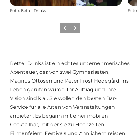
Foto
:
Better Drinks
Foto
:
Zurück
Weiter
Better Drinks ist ein echtes unternehmerisches
Abenteuer, das von zwei Gymnasiasten,
Magnus Ottosen und Peter Frost Hedegård, ins
Leben gerufen wurde. Ihr Auftrag und ihre
Vision sind klar. Sie wollen den besten Bar-
Service für alle Arten von Veranstaltungen
anbieten. Es begann mit einer mobilen
Cocktailbar, mit der sie zu Hochzeiten,
Firmenfeiern, Festivals und Ähnlichem reisten.