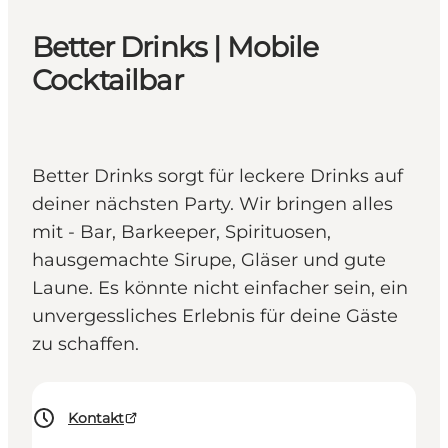
Better Drinks | Mobile
Cocktailbar
Better Drinks sorgt für leckere Drinks auf
deiner nächsten Party. Wir bringen alles
mit - Bar, Barkeeper, Spirituosen,
hausgemachte Sirupe, Gläser und gute
Laune. Es könnte nicht einfacher sein, ein
unvergessliches Erlebnis für deine Gäste
zu schaffen.
Kontakt