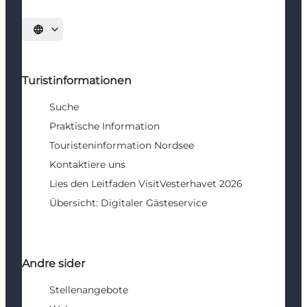
Sprache auswählen
Turistinformationen
Suche
Praktische Information
Touristeninformation Nordsee
Kontaktiere uns
Lies den Leitfaden VisitVesterhavet 2026
Übersicht: Digitaler Gästeservice
Andre sider
Stellenangebote