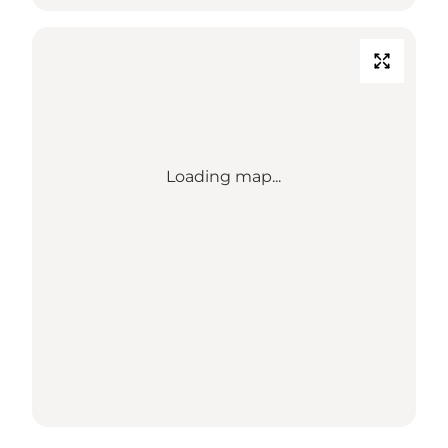
Loading map...