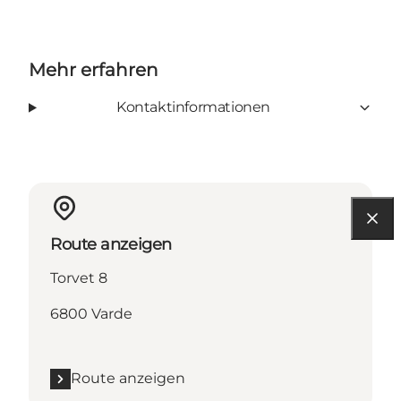
Mehr erfahren
Kontaktinformationen
Route anzeigen
Torvet 8
6800 Varde
Route anzeigen