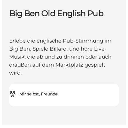
Big Ben Old English Pub
Erlebe die englische Pub-Stimmung im
Big Ben. Spiele Billard, und höre Live-
Musik, die ab und zu drinnen oder auch
draußen auf dem Marktplatz gespielt
wird.
Mir selbst, Freunde