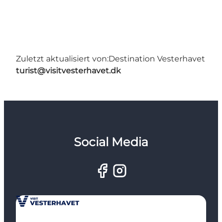
Zuletzt aktualisiert von:
Destination Vesterhavet
turist@visitvesterhavet.dk
Social Media