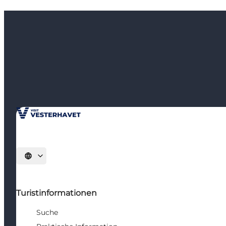
Sprache auswählen
Turistinformationen
Suche