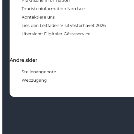
Praktische Information
Touristeninformation Nordsee
Kontaktiere uns
Lies den Leitfaden VisitVesterhavet 2026
Übersicht: Digitaler Gästeservice
Andre sider
Stellenangebote
Webzugang