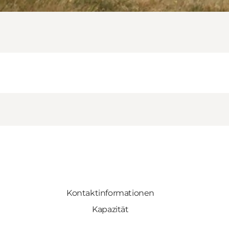
Kontaktinformationen
Kapazität