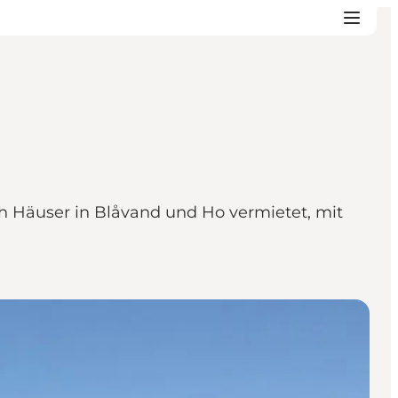
ch Häuser in Blåvand und Ho vermietet, mit