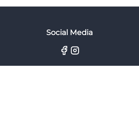
Social Media