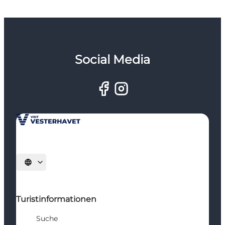
Social Media
Sprache auswählen
Turistinformationen
Suche