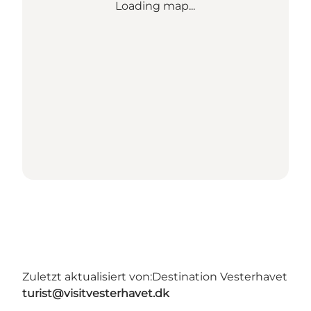
Loading map...
Zuletzt aktualisiert von:
Destination Vesterhavet
turist@visitvesterhavet.dk