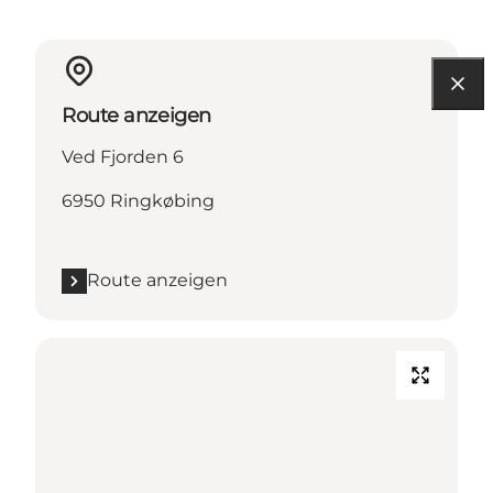
Route anzeigen
Ved Fjorden 6
6950 Ringkøbing
Route anzeigen