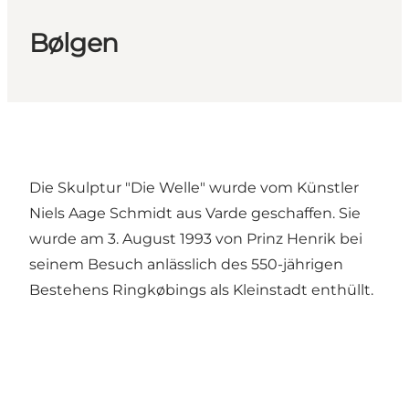
Bølgen
Die Skulptur "Die Welle" wurde vom Künstler
Niels Aage Schmidt aus Varde geschaffen. Sie
wurde am 3. August 1993 von Prinz Henrik bei
seinem Besuch anlässlich des 550-jährigen
Bestehens Ringkøbings als Kleinstadt enthüllt.