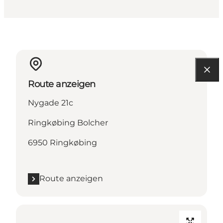
Route anzeigen
Nygade 21c
Ringkøbing Bolcher
6950 Ringkøbing
Route anzeigen