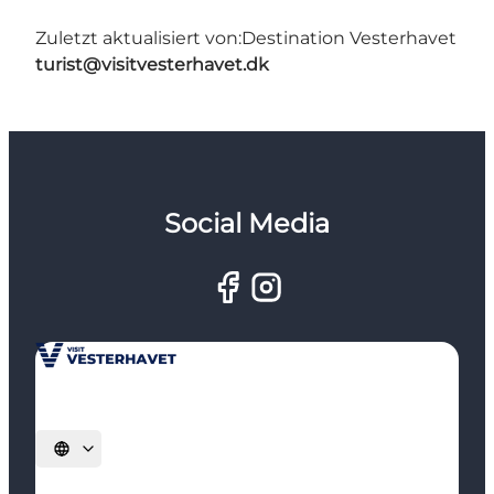
Zuletzt aktualisiert von:
Destination Vesterhavet
turist@visitvesterhavet.dk
Social Media
Sprache auswählen