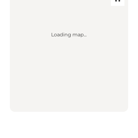
Loading map...