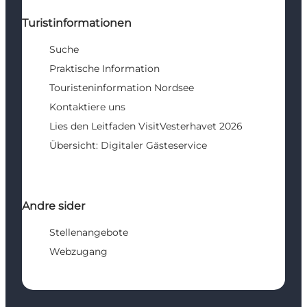
Turistinformationen
Suche
Praktische Information
Touristeninformation Nordsee
Kontaktiere uns
Lies den Leitfaden VisitVesterhavet 2026
Übersicht: Digitaler Gästeservice
Andre sider
Stellenangebote
Webzugang