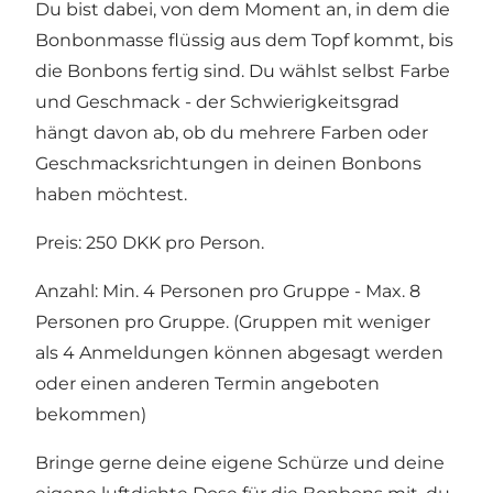
Du bist dabei, von dem Moment an, in dem die
Bonbonmasse flüssig aus dem Topf kommt, bis
die Bonbons fertig sind. Du wählst selbst Farbe
und Geschmack - der Schwierigkeitsgrad
hängt davon ab, ob du mehrere Farben oder
Geschmacksrichtungen in deinen Bonbons
haben möchtest.
Preis: 250 DKK pro Person.
Anzahl: Min. 4 Personen pro Gruppe - Max. 8
Personen pro Gruppe. (Gruppen mit weniger
als 4 Anmeldungen können abgesagt werden
oder einen anderen Termin angeboten
bekommen)
Bringe gerne deine eigene Schürze und deine