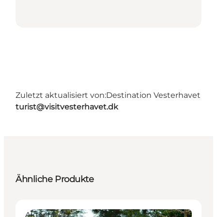
Zuletzt aktualisiert von:
Destination Vesterhavet
turist@visitvesterhavet.dk
Ähnliche Produkte
Aktivitäten