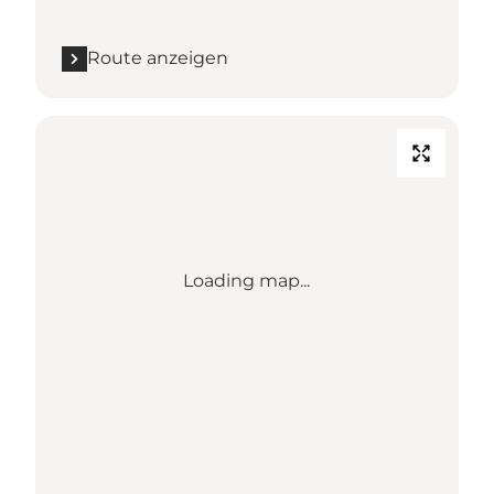
Route anzeigen
Loading map...