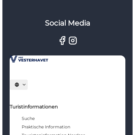
Social Media
Sprache auswählen
Turistinformationen
Suche
Praktische Information