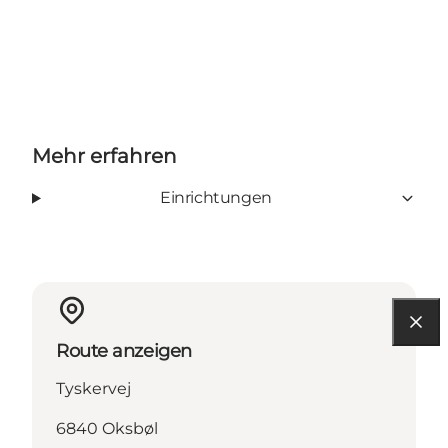
Mehr erfahren
Einrichtungen
Route anzeigen
Tyskervej
6840 Oksbøl