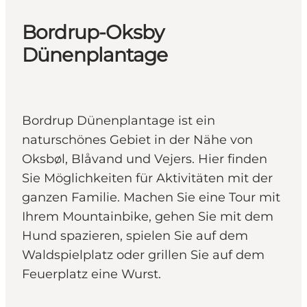
Bordrup-Oksby
Dünenplantage
Bordrup Dünenplantage ist ein
naturschönes Gebiet in der Nähe von
Oksbøl, Blåvand und Vejers. Hier finden
Sie Möglichkeiten für Aktivitäten mit der
ganzen Familie. Machen Sie eine Tour mit
Ihrem Mountainbike, gehen Sie mit dem
Hund spazieren, spielen Sie auf dem
Waldspielplatz oder grillen Sie auf dem
Feuerplatz eine Wurst.