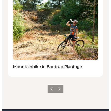
Mountainbike in Bordrup Plantage
Zurück
Weiter