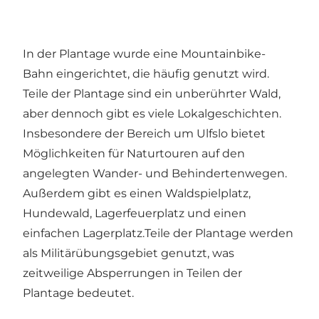
In der Plantage wurde eine Mountainbike-
Bahn eingerichtet, die häufig genutzt wird.
Teile der Plantage sind ein unberührter Wald,
aber dennoch gibt es viele Lokalgeschichten.
Insbesondere der Bereich um Ulfslo bietet
Möglichkeiten für Naturtouren auf den
angelegten Wander- und Behindertenwegen.
Außerdem gibt es einen Waldspielplatz,
Hundewald, Lagerfeuerplatz und einen
einfachen Lagerplatz.Teile der Plantage werden
als Militärübungsgebiet genutzt, was
zeitweilige Absperrungen in Teilen der
Plantage bedeutet.