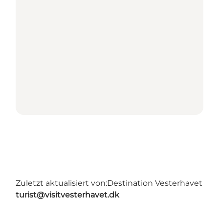
Zuletzt aktualisiert von:
Destination Vesterhavet
turist@visitvesterhavet.dk