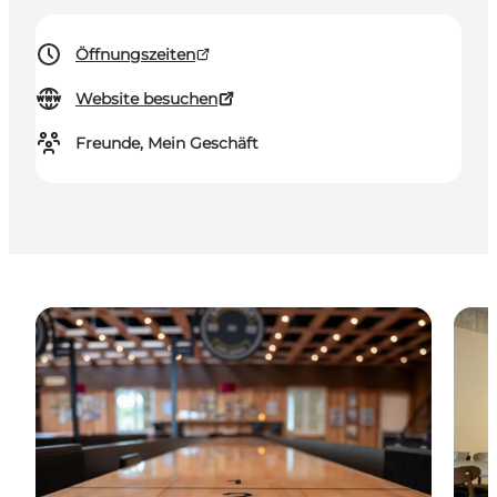
Öffnungszeiten
Website besuchen
Freunde, Mein Geschäft