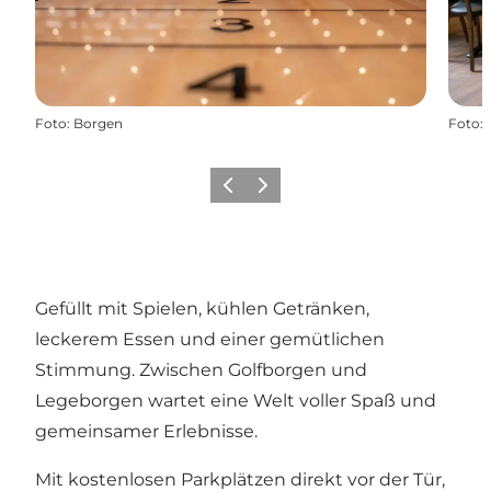
Foto
:
Borgen
Foto
:
Zurück
Weiter
Gefüllt mit Spielen, kühlen Getränken,
leckerem Essen und einer gemütlichen
Stimmung. Zwischen Golfborgen und
Legeborgen wartet eine Welt voller Spaß und
gemeinsamer Erlebnisse.
Mit kostenlosen Parkplätzen direkt vor der Tür,