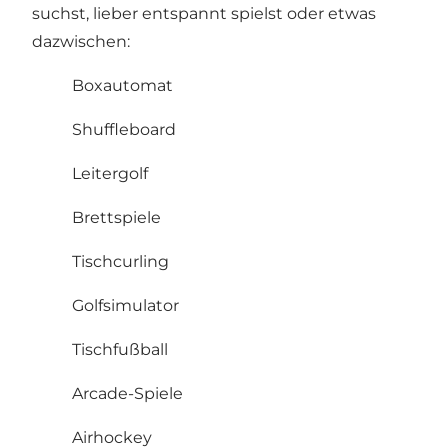
suchst, lieber entspannt spielst oder etwas
dazwischen:
Boxautomat
Shuffleboard
Leitergolf
Brettspiele
Tischcurling
Golfsimulator
Tischfußball
Arcade-Spiele
Airhockey