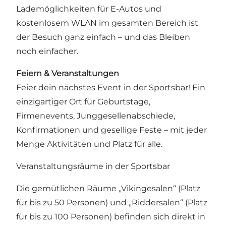
Lademöglichkeiten für E-Autos und
kostenlosem WLAN im gesamten Bereich ist
der Besuch ganz einfach – und das Bleiben
noch einfacher.
Feiern & Veranstaltungen
Feier dein nächstes Event in der Sportsbar! Ein
einzigartiger Ort für Geburtstage,
Firmenevents, Junggesellenabschiede,
Konfirmationen und gesellige Feste – mit jeder
Menge Aktivitäten und Platz für alle.
Veranstaltungsräume in der Sportsbar
Die gemütlichen Räume „Vikingesalen“ (Platz
für bis zu 50 Personen) und „Riddersalen“ (Platz
für bis zu 100 Personen) befinden sich direkt in