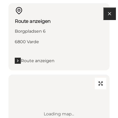
Route anzeigen
Borgpladsen 6
6800 Varde
Route anzeigen
Loading map...