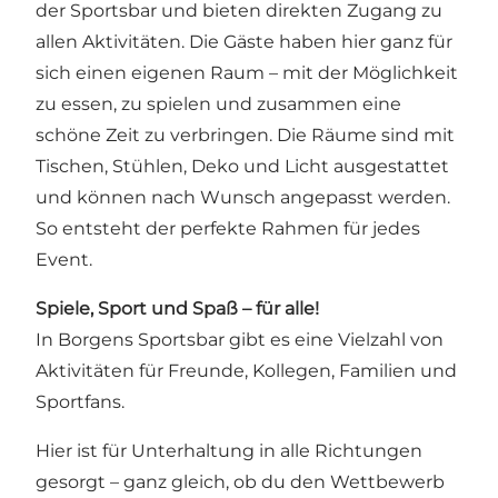
der Sportsbar und bieten direkten Zugang zu
allen Aktivitäten. Die Gäste haben hier ganz für
sich einen eigenen Raum – mit der Möglichkeit
zu essen, zu spielen und zusammen eine
schöne Zeit zu verbringen. Die Räume sind mit
Tischen, Stühlen, Deko und Licht ausgestattet
und können nach Wunsch angepasst werden.
So entsteht der perfekte Rahmen für jedes
Event.
Spiele, Sport und Spaß – für alle!
In Borgens Sportsbar gibt es eine Vielzahl von
Aktivitäten für Freunde, Kollegen, Familien und
Sportfans.
Hier ist für Unterhaltung in alle Richtungen
gesorgt – ganz gleich, ob du den Wettbewerb