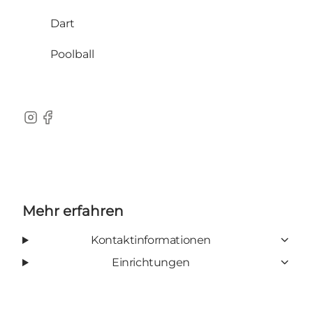
Dart
Poolball
Instagram
Facebook
Mehr erfahren
Kontaktinformationen
Einrichtungen