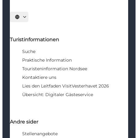
Sprache auswählen
Turistinformationen
Suche
Praktische Information
Touristeninformation Nordsee
Kontaktiere uns
Lies den Leitfaden VisitVesterhavet 2026
Übersicht: Digitaler Gästeservice
Andre sider
Stellenangebote