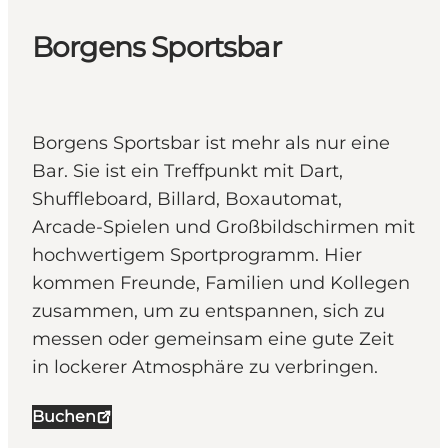
Borgens Sportsbar
Borgens Sportsbar ist mehr als nur eine
Bar. Sie ist ein Treffpunkt mit Dart,
Shuffleboard, Billard, Boxautomat,
Arcade-Spielen und Großbildschirmen mit
hochwertigem Sportprogramm. Hier
kommen Freunde, Familien und Kollegen
zusammen, um zu entspannen, sich zu
messen oder gemeinsam eine gute Zeit
in lockerer Atmosphäre zu verbringen.
Buchen