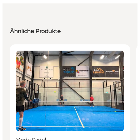
Ähnliche Produkte
Aktivitäten
Varde Padel