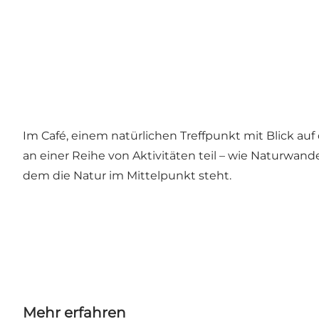
Im Café, einem natürlichen Treffpunkt mit Blick auf
an einer Reihe von Aktivitäten teil – wie Naturwan
dem die Natur im Mittelpunkt steht.
Mehr erfahren