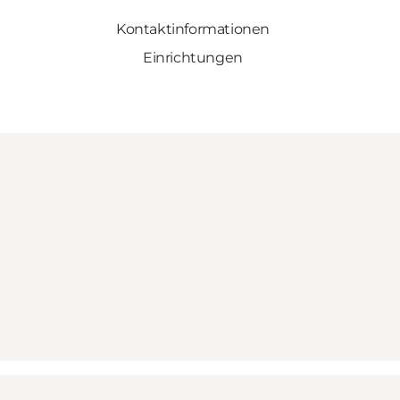
Kontaktinformationen
Einrichtungen