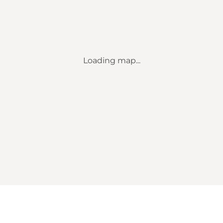
Loading map...