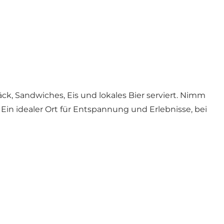
ck, Sandwiches, Eis und lokales Bier serviert. Nimm
in idealer Ort für Entspannung und Erlebnisse, bei