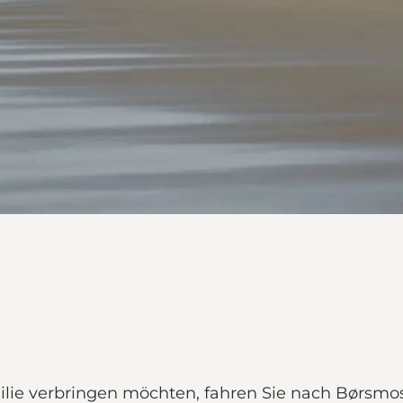
ie verbringen möchten, fahren Sie nach Børsmose 