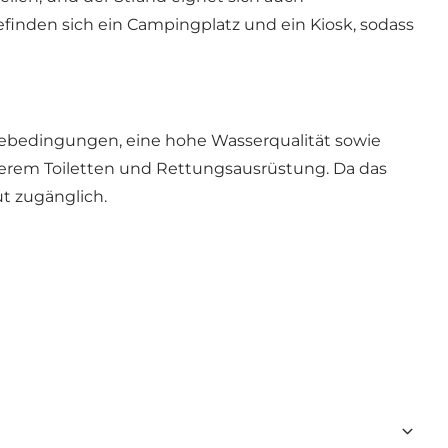
finden sich ein Campingplatz und ein Kiosk, sodass
ebedingungen, eine hohe Wasserqualität sowie
derem Toiletten und Rettungsausrüstung. Da das
t zugänglich.