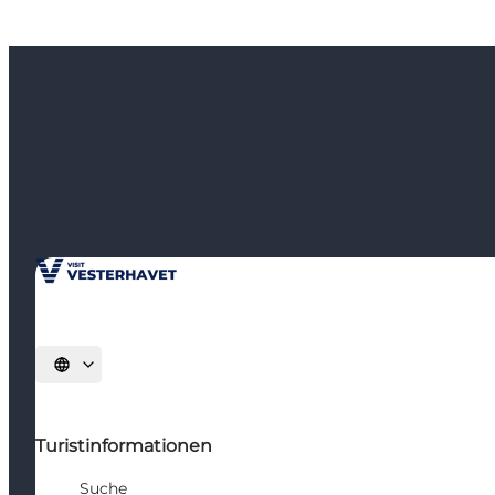
Sprache auswählen
Turistinformationen
Suche