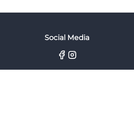
Social Media