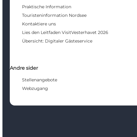
Praktische Information
Touristeninformation Nordsee
Kontaktiere uns
Lies den Leitfaden VisitVesterhavet 2026
Übersicht: Digitaler Gästeservice
Andre sider
Stellenangebote
Webzugang