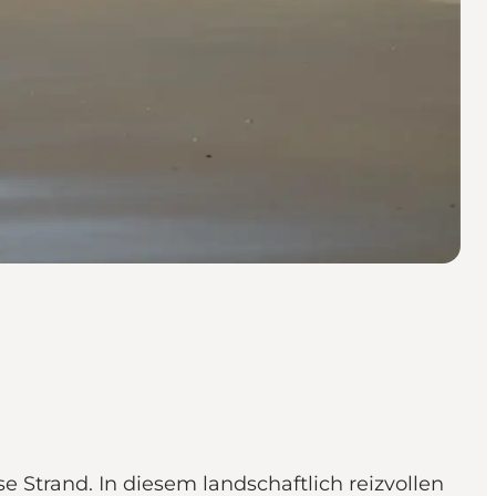
Strand. In diesem landschaftlich reizvollen