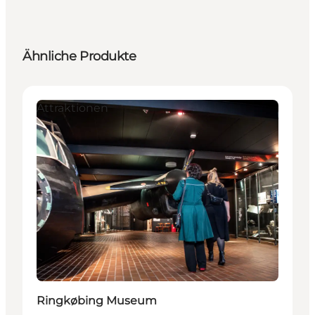
Ähnliche Produkte
Attraktionen
Ringkøbing Museum