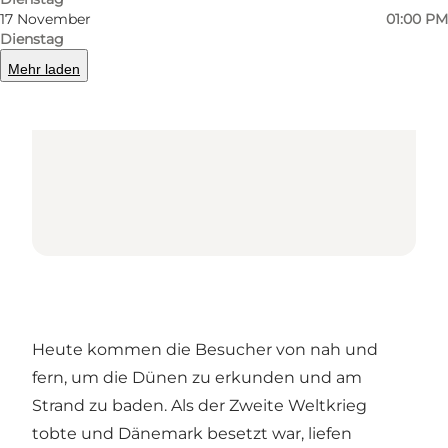
Loading map...
17 November
01:00 PM
Dienstag
Mehr laden
Heute kommen die Besucher von nah und
fern, um die Dünen zu erkunden und am
Strand zu baden. Als der Zweite Weltkrieg
tobte und Dänemark besetzt war, liefen