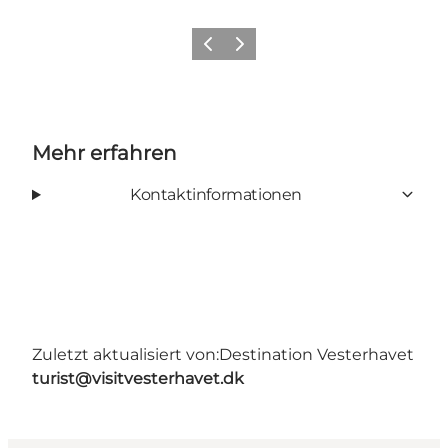
Zurück
Weiter
Mehr erfahren
Kontaktinformationen
Zuletzt aktualisiert von:
Destination Vesterhavet
turist@visitvesterhavet.dk