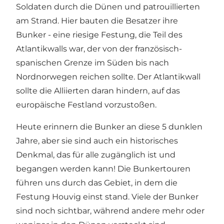
Soldaten durch die Dünen und patrouillierten
am Strand. Hier bauten die Besatzer ihre
Bunker - eine riesige Festung, die Teil des
Atlantikwalls war, der von der französisch-
spanischen Grenze im Süden bis nach
Nordnorwegen reichen sollte. Der Atlantikwall
sollte die Alliierten daran hindern, auf das
europäische Festland vorzustoßen.
Heute erinnern die Bunker an diese 5 dunklen
Jahre, aber sie sind auch ein historisches
Denkmal, das für alle zugänglich ist und
begangen werden kann! Die Bunkertouren
führen uns durch das Gebiet, in dem die
Festung Houvig einst stand. Viele der Bunker
sind noch sichtbar, während andere mehr oder