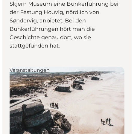
Skjern Museum eine Bunkerführung bei
der Festung Houvig, nördlich von
Søndervig, anbietet. Bei den
Bunkerführungen hört man die
Geschichte genau dort, wo sie
stattgefunden hat.
Veranstaltungen