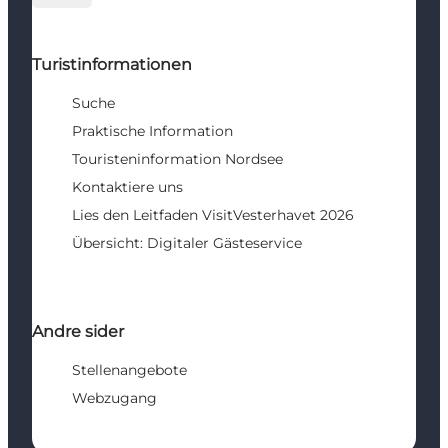
Turistinformationen
Suche
Praktische Information
Touristeninformation Nordsee
Kontaktiere uns
Lies den Leitfaden VisitVesterhavet 2026
Übersicht: Digitaler Gästeservice
Andre sider
Stellenangebote
Webzugang