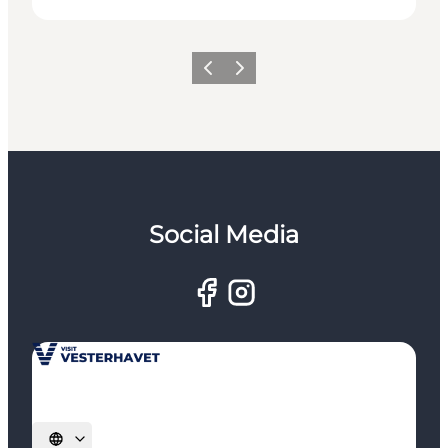
Zurück
Weiter
Social Media
Sprache auswählen