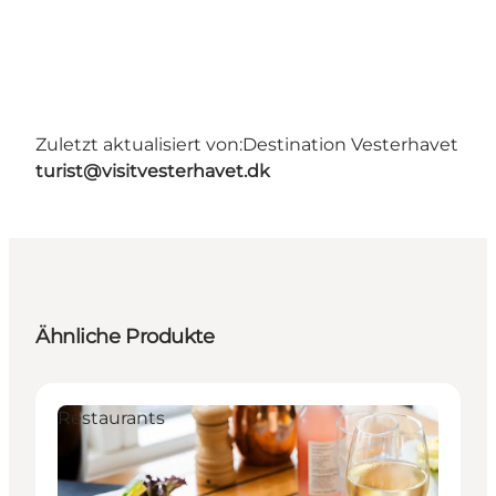
Zuletzt aktualisiert von:
Destination Vesterhavet
turist@visitvesterhavet.dk
Ähnliche Produkte
Restaurants