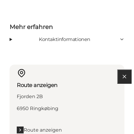
Mehr erfahren
Kontaktinformationen
Route anzeigen
Fjorden 2B
6950 Ringkøbing
Route anzeigen