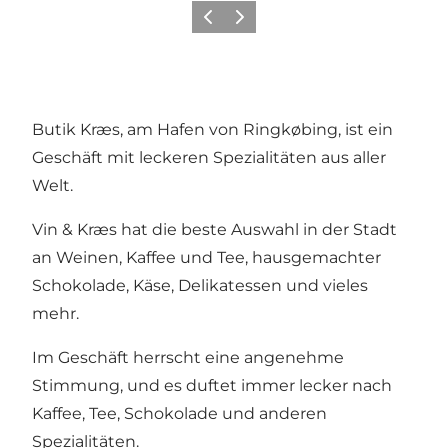
Zurück
Weiter
Butik Kræs, am Hafen von Ringkøbing, ist ein
Geschäft mit leckeren Spezialitäten aus aller
Welt.
Vin & Kræs hat die beste Auswahl in der Stadt
an Weinen, Kaffee und Tee, hausgemachter
Schokolade, Käse, Delikatessen und vieles
mehr.
Im Geschäft herrscht eine angenehme
Stimmung, und es duftet immer lecker nach
Kaffee, Tee, Schokolade und anderen
Spezialitäten.