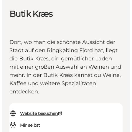
Butik Kræs
Dort, wo man die schönste Aussicht der
Stadt auf den Ringkøbing Fjord hat, liegt
die Butik Kræs, ein gemütlicher Laden
mit einer großen Auswahl an Weinen und
mehr. In der Butik Kræs kannst du Weine,
Kaffee und weitere Spezialitäten
entdecken.
Website besuchen
Mir selbst