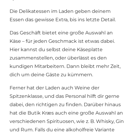
Die Delikatessen im Laden geben deinem
Essen das gewisse Extra, bis ins letzte Detail.
Das Geschäft bietet eine große Auswahl an
Käse – für jeden Geschmack ist etwas dabei.
Hier kannst du selbst deine Käseplatte
zusammenstellen, oder überlässt es den
kundigen Mitarbeitern. Dann bleibt mehr Zeit,
dich um deine Gäste zu kümmern.
Ferner hat der Laden auch Weine der
Spitzenklasse, und das Personal hilft dir gerne
dabei, den richtigen zu finden. Darüber hinaus
hat die Butik Kræs auch eine große Auswahl an
verschiedenen Spirituosen, wie z. B. Whisky, Gin
und Rum. Falls du eine alkoholfreie Variante