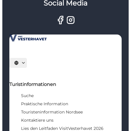
Social Media
Sprache auswählen
Turistinformationen
Suche
Praktische Information
Touristeninformation Nordsee
Kontaktiere uns
Lies den Leitfaden VisitVesterhavet 2026