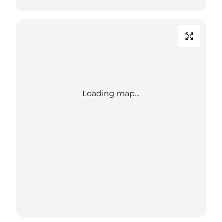
Loading map...