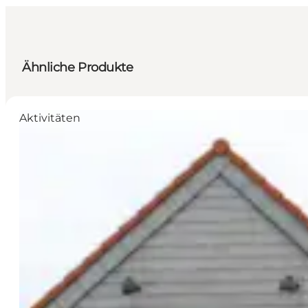
Ähnliche Produkte
Aktivitäten