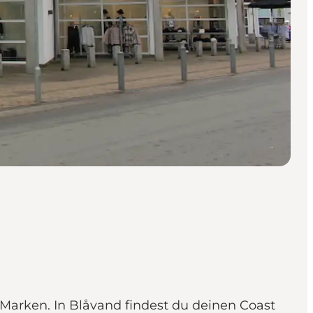
Marken. In Blåvand findest du deinen Coast