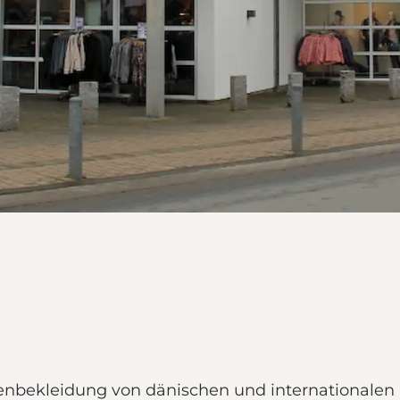
nbekleidung von dänischen und internationalen 