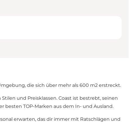
Umgebung, die sich über mehr als 600 m2 erstreckt.
Stilen und Preisklassen. Coast ist bestrebt, seinen
 der besten TOP-Marken aus dem In- und Ausland.
onal erwarten, das dir immer mit Ratschlägen und