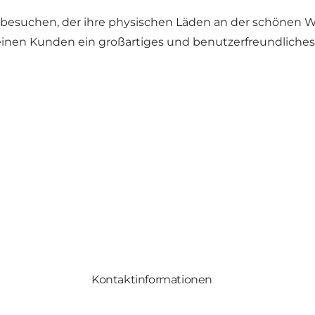
besuchen, der ihre physischen Läden an der schönen W
inen Kunden ein großartiges und benutzerfreundliches 
Kontaktinformationen