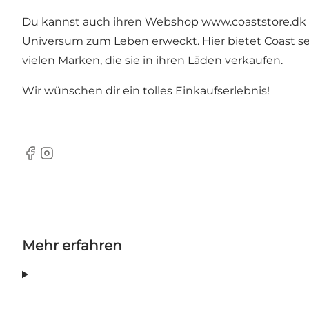
Du kannst auch ihren Webshop
www.coaststore.dk
Universum zum Leben erweckt. Hier bietet Coast se
vielen Marken, die sie in ihren Läden verkaufen.
Wir wünschen dir ein tolles Einkaufserlebnis!
Facebook
Instagram
Mehr erfahren