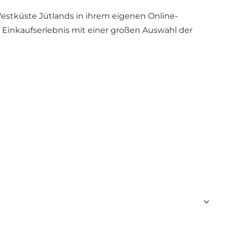
estküste Jütlands in ihrem eigenen Online-
Einkaufserlebnis mit einer großen Auswahl der