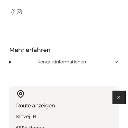
Facebook
Instagram
Mehr erfahren
Kontaktinformationen
Route anzeigen
Klitvej 1B
6854 Henne