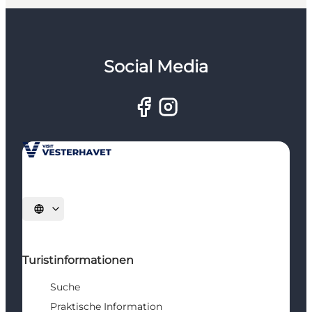
Social Media
Sprache auswählen
Turistinformationen
Suche
Praktische Information