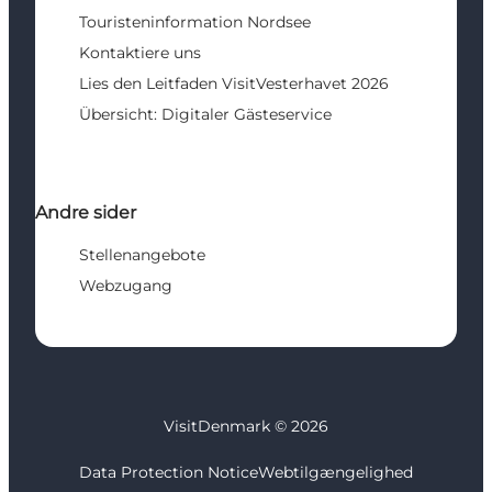
Touristeninformation Nordsee
Kontaktiere uns
Lies den Leitfaden VisitVesterhavet 2026
Übersicht: Digitaler Gästeservice
Andre sider
Stellenangebote
Webzugang
VisitDenmark ©
2026
Data Protection Notice
Webtilgængelighed