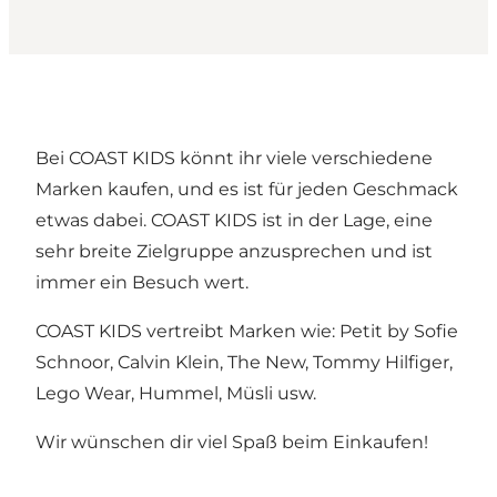
Bei COAST KIDS könnt ihr viele verschiedene
Marken kaufen, und es ist für jeden Geschmack
etwas dabei. COAST KIDS ist in der Lage, eine
sehr breite Zielgruppe anzusprechen und ist
immer ein Besuch wert.
COAST KIDS vertreibt Marken wie: Petit by Sofie
Schnoor, Calvin Klein, The New, Tommy Hilfiger,
Lego Wear, Hummel, Müsli usw.
Wir wünschen dir viel Spaß beim Einkaufen!