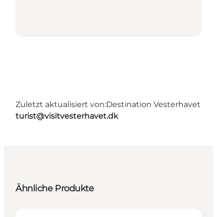
Zuletzt aktualisiert von:
Destination Vesterhavet
turist@visitvesterhavet.dk
Ähnliche Produkte