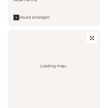
Route anzeigen
Loading map...