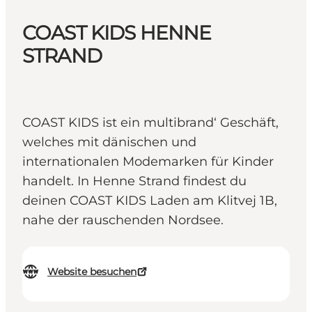
COAST KIDS HENNE
STRAND
COAST KIDS ist ein multibrand‘ Geschäft,
welches mit dänischen und
internationalen Modemarken für Kinder
handelt. In Henne Strand findest du
deinen COAST KIDS Laden am Klitvej 1B,
nahe der rauschenden Nordsee.
Website besuchen