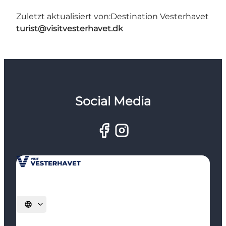
Zuletzt aktualisiert von:
Destination Vesterhavet
turist@visitvesterhavet.dk
Social Media
Sprache auswählen