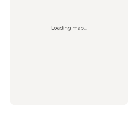
Loading map...