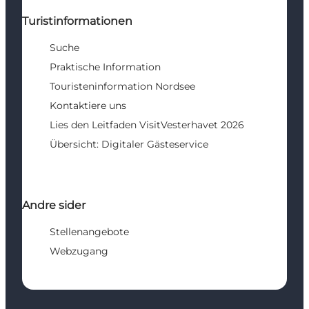
Turistinformationen
Suche
Praktische Information
Touristeninformation Nordsee
Kontaktiere uns
Lies den Leitfaden VisitVesterhavet 2026
Übersicht: Digitaler Gästeservice
Andre sider
Stellenangebote
Webzugang