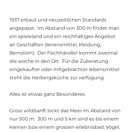
1937 erbaut und neuzeitlichen Standards
angepasst. Im Abstand von 300 m findet man
ein spieleland und ein reichhaltiges Angebot
an Geschäften (lenensmittel, Kleidung,
Bernstein). Der Fischhändler kommt zweimal
die woche in den Ort. Für die Zuberatung
eingekaufter oder mitgebrachter lebensmittel
steht die Herbergsküche zur verfügung.
Alles ist etwas ganz Besonderes.
Gross wild/sanft lockt das Meer im Abstand von
nur 500 m. 300 m und 5 km sind es bis einem
kleinen bzw einem grossen erlebnisbad. Vögel,