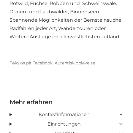
Rotwild, Füchse, Robben und Schweinswale.
Dünen- und Laubwälder, Binnenseen.
Spannende Möglichkeiten der Bernsteinsuche,
Radfahren jeder Art, Wandertouren oder
Weitere Ausflüge im allerwestlichsten Jütland!
Følg os på Facebook: Autentisk oplevelse
Mehr erfahren
Kontaktinformationen
Einrichtungen