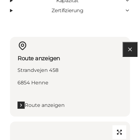
Kapazität
Zertifizierung
Route anzeigen
Strandvejen 458
6854 Henne
Route anzeigen