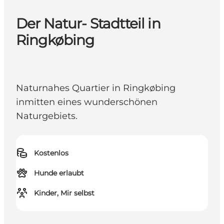
Der Natur- Stadtteil in
Ringkøbing
Naturnahes Quartier in Ringkøbing
inmitten eines wunderschönen
Naturgebiets.
Kostenlos
Hunde erlaubt
Kinder, Mir selbst