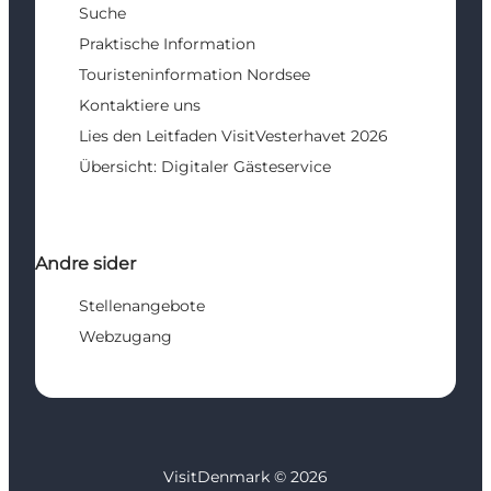
Suche
Praktische Information
Touristeninformation Nordsee
Kontaktiere uns
Lies den Leitfaden VisitVesterhavet 2026
Übersicht: Digitaler Gästeservice
Andre sider
Stellenangebote
Webzugang
VisitDenmark ©
2026