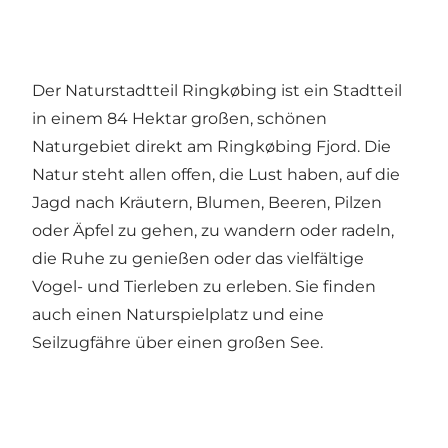
Der Naturstadtteil Ringkøbing ist ein Stadtteil
in einem 84 Hektar großen, schönen
Naturgebiet direkt am Ringkøbing Fjord. Die
Natur steht allen offen, die Lust haben, auf die
Jagd nach Kräutern, Blumen, Beeren, Pilzen
oder Äpfel zu gehen, zu wandern oder radeln,
die Ruhe zu genießen oder das vielfältige
Vogel- und Tierleben zu erleben. Sie finden
auch einen Naturspielplatz und eine
Seilzugfähre über einen großen See.