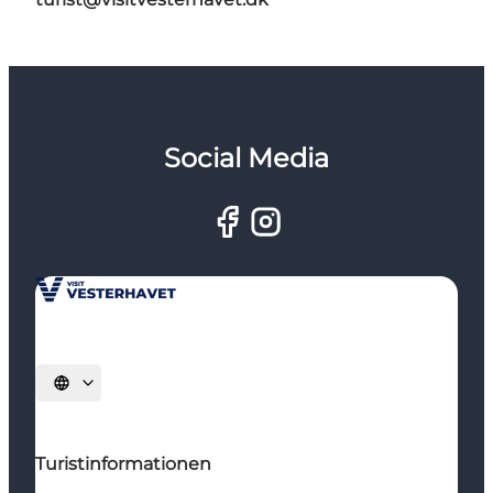
Social Media
Sprache auswählen
Turistinformationen