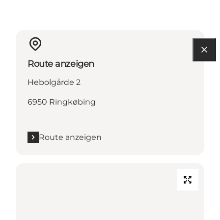
Route anzeigen
Hebolgårde 2
6950 Ringkøbing
Route anzeigen