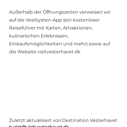
Außerhalb der Öffnungszeiten verweisen wir
auf die Vestkysten-App (ein kostenloser
Reiseführer mit Karten, Attraktionen,
kulinarischen Erlebnissen,
Einkaufsmöglichkeiten und mehr) sowie auf
die Website visitvesterhavet.dk
Zuletzt aktualisiert von:
Destination Vesterhavet