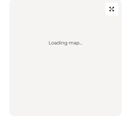
Loading map...