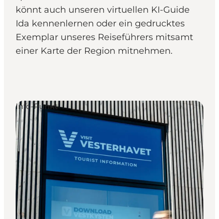
könnt auch unseren virtuellen KI-Guide
Ida kennenlernen oder ein gedrucktes
Exemplar unseres Reiseführers mitsamt
einer Karte der Region mitnehmen.
Info-Punkt