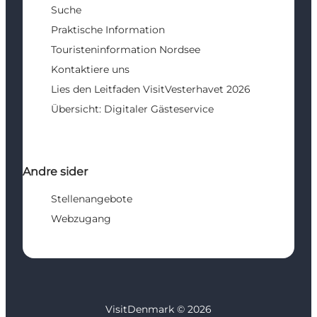
Suche
Praktische Information
Touristeninformation Nordsee
Kontaktiere uns
Lies den Leitfaden VisitVesterhavet 2026
Übersicht: Digitaler Gästeservice
Andre sider
Stellenangebote
Webzugang
VisitDenmark ©
2026