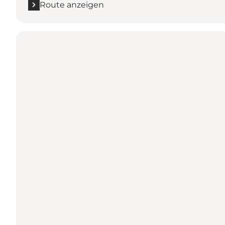
Route anzeigen