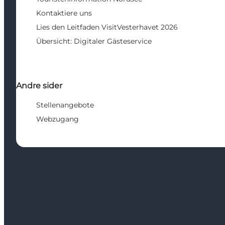
Kontaktiere uns
Lies den Leitfaden VisitVesterhavet 2026
Übersicht: Digitaler Gästeservice
Andre sider
Stellenangebote
Webzugang