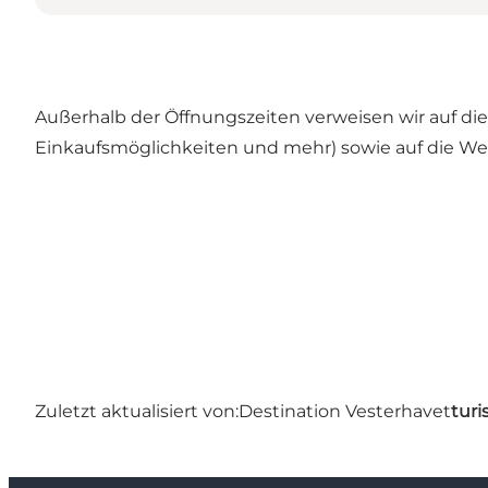
Außerhalb der Öffnungszeiten verweisen wir auf die 
Einkaufsmöglichkeiten und mehr) sowie auf die Web
Zuletzt aktualisiert von:
Destination Vesterhavet
turi