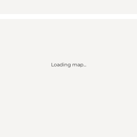
Loading map...