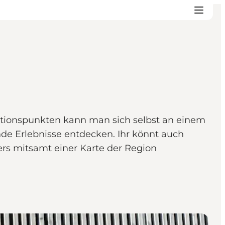
irationspunkten kann man sich selbst an einem
de Erlebnisse entdecken. Ihr könnt auch
ers mitsamt einer Karte der Region