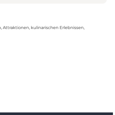
 Attraktionen, kulinarischen Erlebnissen,