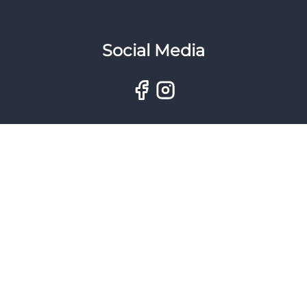
Social Media