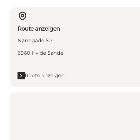
Route anzeigen
Nørregade 50
6960 Hvide Sande
Route anzeigen