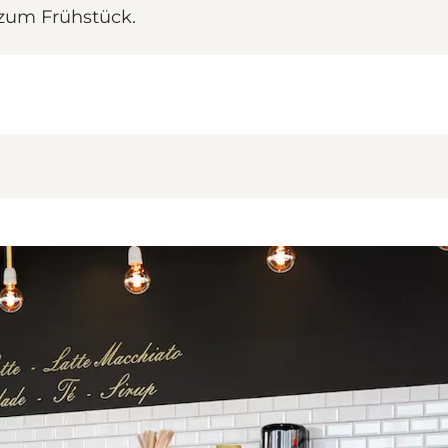
zum Frühstück.