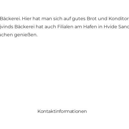
Bäckerei. Hier hat man sich auf gutes Brot und Kondito
vinds Bäckerei hat auch Filialen am Hafen in Hvide San
uchen genießen.
Kontaktinformationen