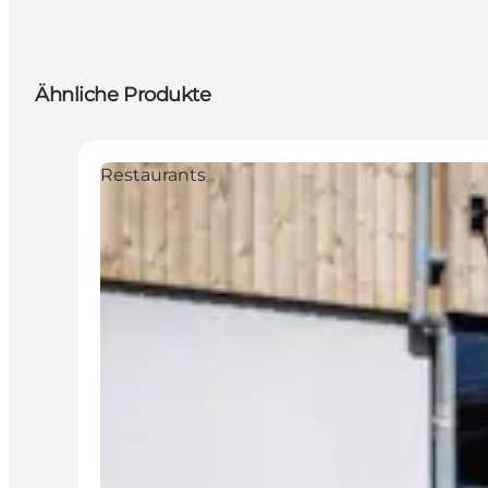
Ähnliche Produkte
Restaurants