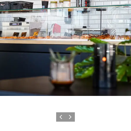
Zurück
Weiter