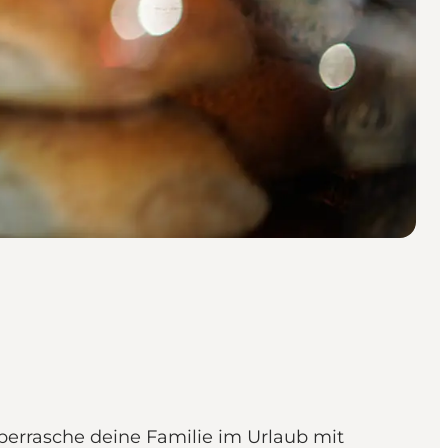
überrasche deine Familie im Urlaub mit