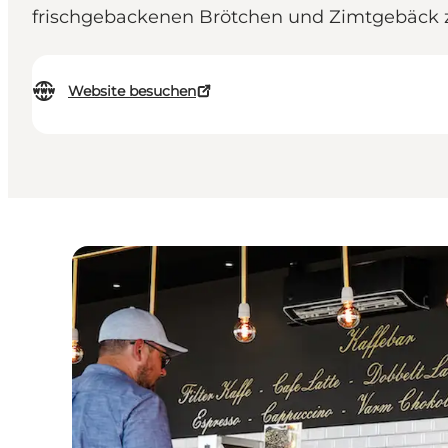
frischgebackenen Brötchen und Zimtgebäck 
Website besuchen