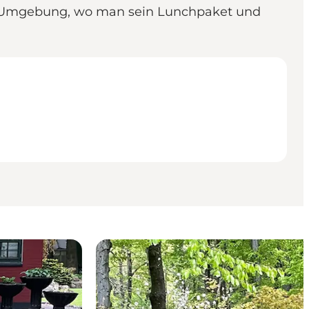
er Umgebung, wo man sein Lunchpaket und