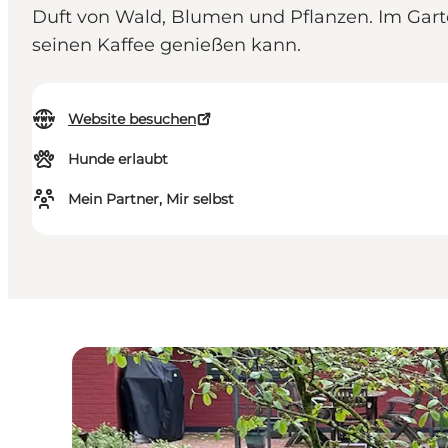
Duft von Wald, Blumen und Pflanzen. Im Gar
seinen Kaffee genießen kann.
Website besuchen
Hunde erlaubt
Mein Partner, Mir selbst