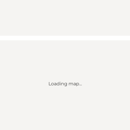
Loading map...