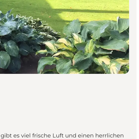
t es viel frische Luft und einen herrlichen