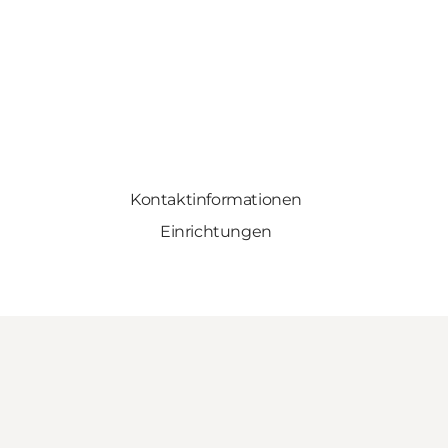
Kontaktinformationen
Einrichtungen