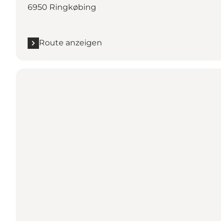
6950 Ringkøbing
Route anzeigen