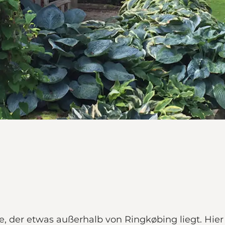
r etwas außerhalb von Ringkøbing liegt. Hier gib