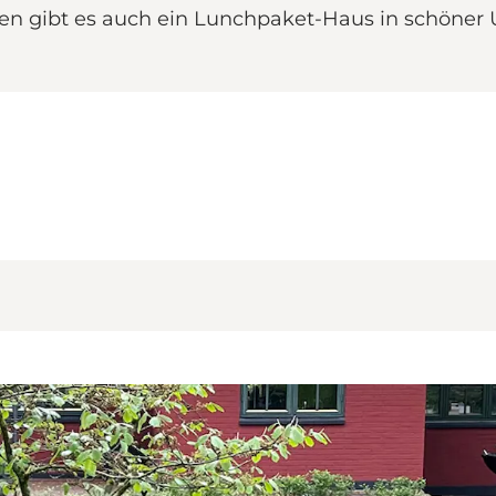
ten gibt es auch ein Lunchpaket-Haus in schön