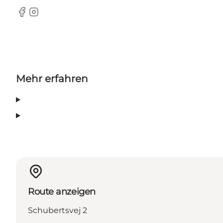
Facebook
Instagram
Mehr erfahren
Route anzeigen
Schubertsvej 2