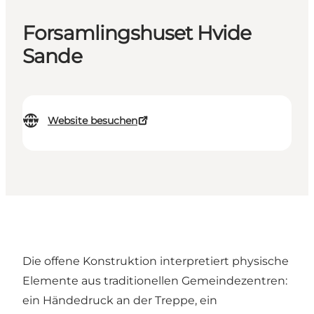
Forsamlingshuset Hvide
Sande
Website besuchen
Die offene Konstruktion interpretiert physische
Elemente aus traditionellen Gemeindezentren:
ein Händedruck an der Treppe, ein