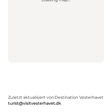
Zuletzt aktualisiert von:
Destination Vesterhavet
turist@visitvesterhavet.dk