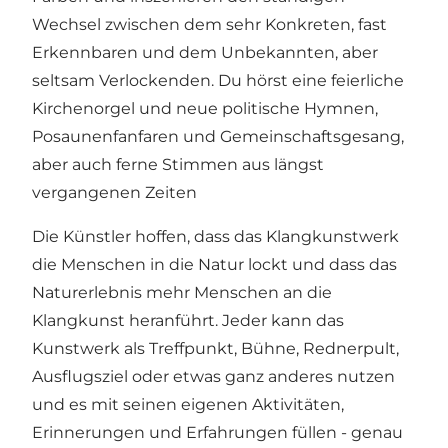
Wechsel zwischen dem sehr Konkreten, fast
Erkennbaren und dem Unbekannten, aber
seltsam Verlockenden. Du hörst eine feierliche
Kirchenorgel und neue politische Hymnen,
Posaunenfanfaren und Gemeinschaftsgesang,
aber auch ferne Stimmen aus längst
vergangenen Zeiten
Die Künstler hoffen, dass das Klangkunstwerk
die Menschen in die Natur lockt und dass das
Naturerlebnis mehr Menschen an die
Klangkunst heranführt. Jeder kann das
Kunstwerk als Treffpunkt, Bühne, Rednerpult,
Ausflugsziel oder etwas ganz anderes nutzen
und es mit seinen eigenen Aktivitäten,
Erinnerungen und Erfahrungen füllen - genau