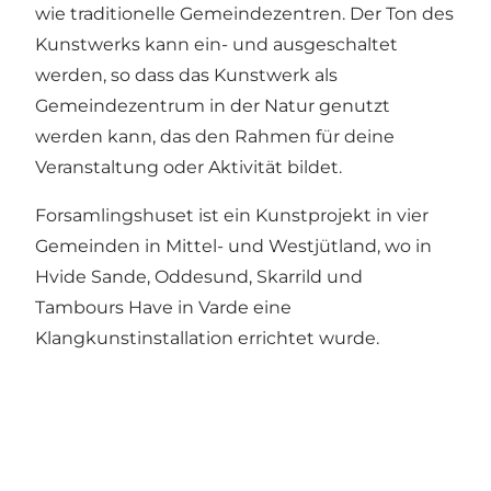
wie traditionelle Gemeindezentren. Der Ton des
Kunstwerks kann ein- und ausgeschaltet
werden, so dass das Kunstwerk als
Gemeindezentrum in der Natur genutzt
werden kann, das den Rahmen für deine
Veranstaltung oder Aktivität bildet.
Forsamlingshuset ist ein Kunstprojekt in vier
Gemeinden in Mittel- und Westjütland, wo in
Hvide Sande, Oddesund, Skarrild und
Tambours Have in Varde eine
Klangkunstinstallation errichtet wurde.