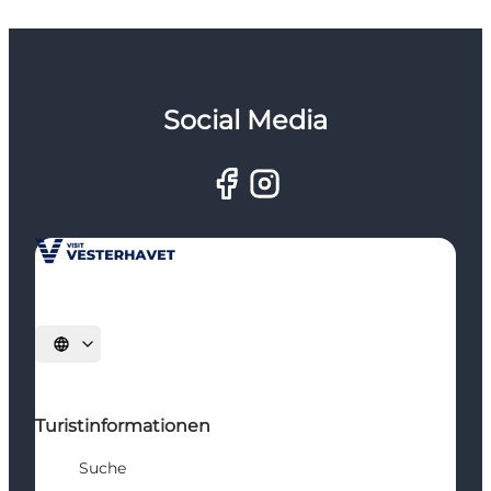
Social Media
Sprache auswählen
Turistinformationen
Suche