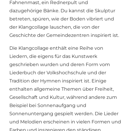
Fahnenmast, ein Rednerpult und
dazugehörige Bänke. Du kannst die Skulptur
betreten, spüren, wie der Boden vibriert und
der Klangcollage lauschen, die von der
Geschichte der Gemeindezentren inspiriert ist.
Die Klangcollage enthält eine Reihe von
Liedern, die eigens für das Kunstwerk
geschrieben wurden und deren Form vom
Liederbuch der Volkshochschule und der
Tradition der Hymnen inspiriert ist. Einige
enthalten allgemeine Themen über Freiheit,
Gesellschaft und Kultur, während andere zum
Beispiel bei Sonnenaufgang und
Sonnenuntergang gespielt werden. Die Lieder
und Melodien erscheinen in vielen Formen und
Farben und inszenieren den ständigen