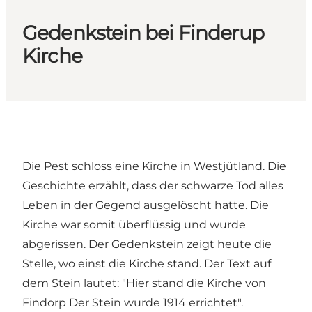
Gedenkstein bei Finderup
Kirche
Die Pest schloss eine Kirche in Westjütland. Die
Geschichte erzählt, dass der schwarze Tod alles
Leben in der Gegend ausgelöscht hatte. Die
Kirche war somit überflüssig und wurde
abgerissen. Der Gedenkstein zeigt heute die
Stelle, wo einst die Kirche stand. Der Text auf
dem Stein lautet: "Hier stand die Kirche von
Findorp Der Stein wurde 1914 errichtet".