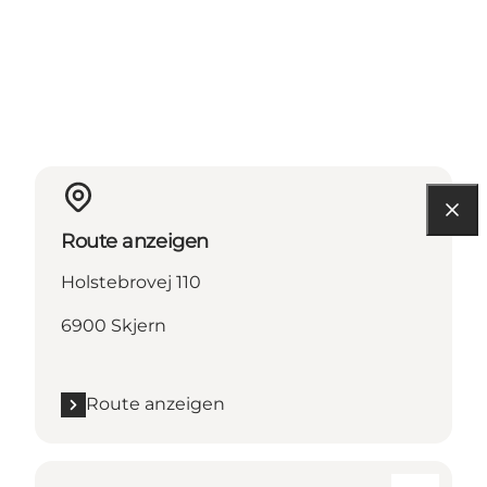
Route anzeigen
Holstebrovej 110
6900 Skjern
Route anzeigen