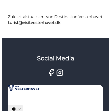
Zuletzt aktualisiert von:
Destination Vesterhavet
turist@visitvesterhavet.dk
Social Media
Sprache auswählen