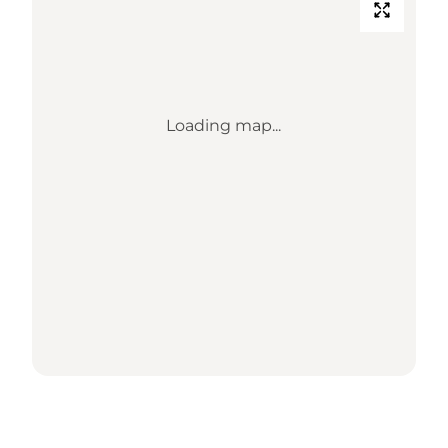
Loading map...