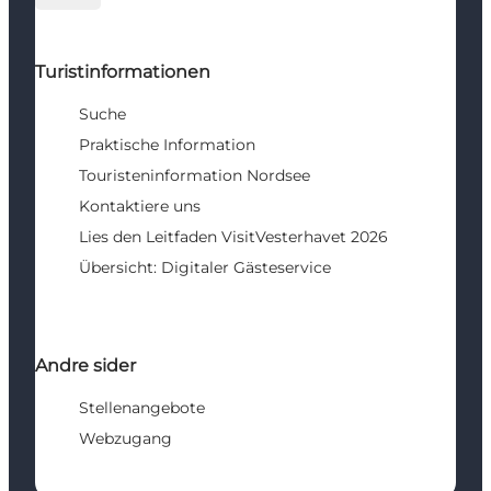
Turistinformationen
Suche
Praktische Information
Touristeninformation Nordsee
Kontaktiere uns
Lies den Leitfaden VisitVesterhavet 2026
Übersicht: Digitaler Gästeservice
Andre sider
Stellenangebote
Webzugang