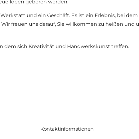
 neue Ideen geboren werden.
 Werkstatt und ein Geschäft. Es ist ein Erlebnis, bei d
ir freuen uns darauf, Sie willkommen zu heißen und un
n dem sich Kreativität und Handwerkskunst treffen.
Kontaktinformationen