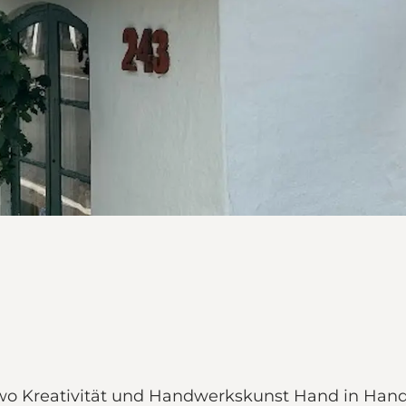
o Kreativität und Handwerkskunst Hand in Hand 