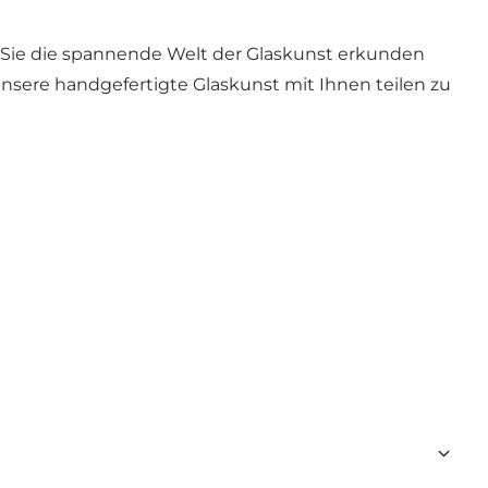
em Sie die spannende Welt der Glaskunst erkunden
sere handgefertigte Glaskunst mit Ihnen teilen zu