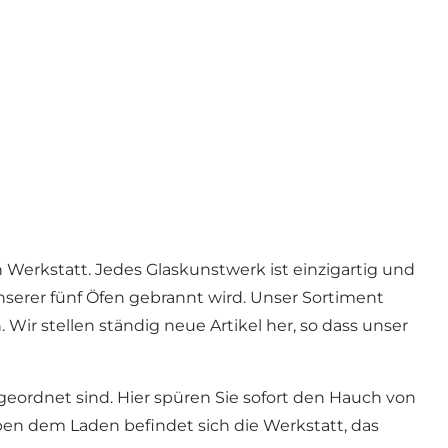
Werkstatt. Jedes Glaskunstwerk ist einzigartig und
serer fünf Öfen gebrannt wird. Unser Sortiment
Wir stellen ständig neue Artikel her, so dass unser
eordnet sind. Hier spüren Sie sofort den Hauch von
ben dem Laden befindet sich die Werkstatt, das