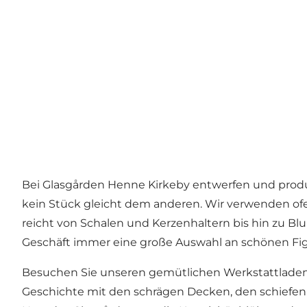
Bei Glasgården Henne Kirkeby entwerfen und produz
kein Stück gleicht dem anderen. Wir verwenden ofe
reicht von Schalen und Kerzenhaltern bis hin zu Blu
Geschäft immer eine große Auswahl an schönen Figu
Besuchen Sie unseren gemütlichen Werkstattladen, 
Geschichte mit den schrägen Decken, den schiefen 