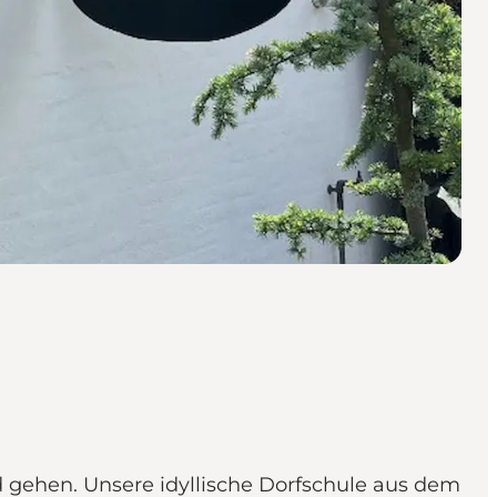
gehen. Unsere idyllische Dorfschule aus dem