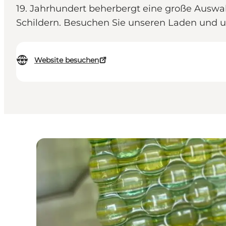
19. Jahrhundert beherbergt eine große Auswa
Schildern. Besuchen Sie unseren Laden und un
Website besuchen