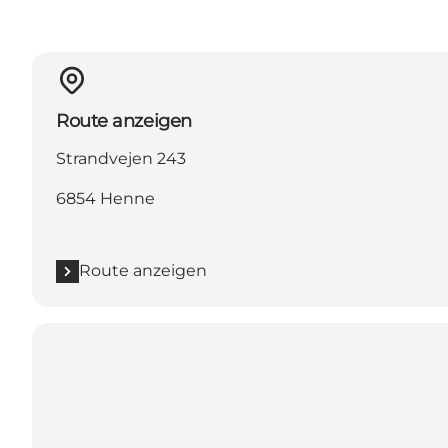
Route anzeigen
Strandvejen 243
6854 Henne
Route anzeigen