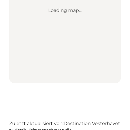
Loading map...
Zuletzt aktualisiert von:
Destination Vesterhavet