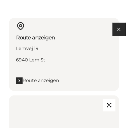
Route anzeigen
Lemvej 19
6940 Lem St
Route anzeigen