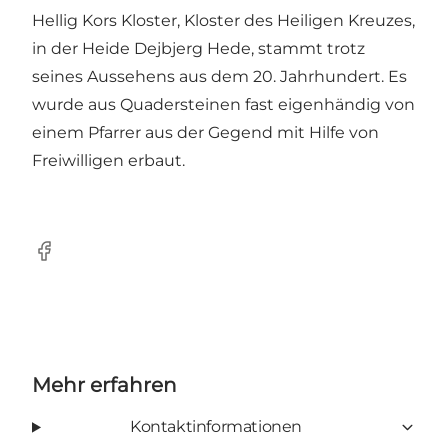
Hellig Kors Kloster, Kloster des Heiligen Kreuzes,
in der Heide Dejbjerg Hede, stammt trotz
seines Aussehens aus dem 20. Jahrhundert. Es
wurde aus Quadersteinen fast eigenhändig von
einem Pfarrer aus der Gegend mit Hilfe von
Freiwilligen erbaut.
Facebook
Mehr erfahren
Kontaktinformationen