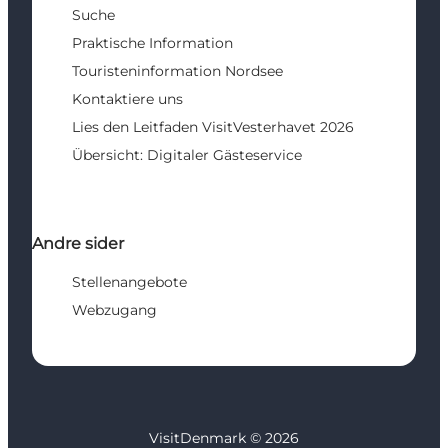
Suche
Praktische Information
Touristeninformation Nordsee
Kontaktiere uns
Lies den Leitfaden VisitVesterhavet 2026
Übersicht: Digitaler Gästeservice
Andre sider
Stellenangebote
Webzugang
VisitDenmark ©
2026