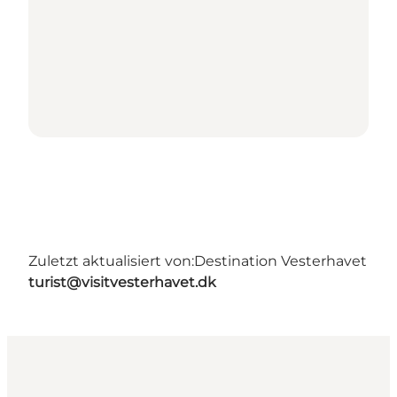
Zuletzt aktualisiert von:
Destination Vesterhavet
turist@visitvesterhavet.dk