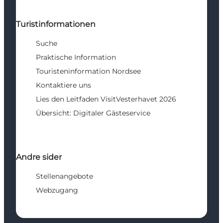
Turistinformationen
Suche
Praktische Information
Touristeninformation Nordsee
Kontaktiere uns
Lies den Leitfaden VisitVesterhavet 2026
Übersicht: Digitaler Gästeservice
Andre sider
Stellenangebote
Webzugang