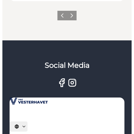
Zurück
Weiter
Social Media
Sprache auswählen