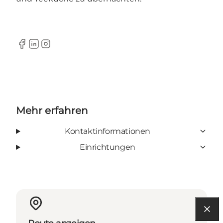
Facebook
LinkedIn
Instagram
Mehr erfahren
Kontaktinformationen
Einrichtungen