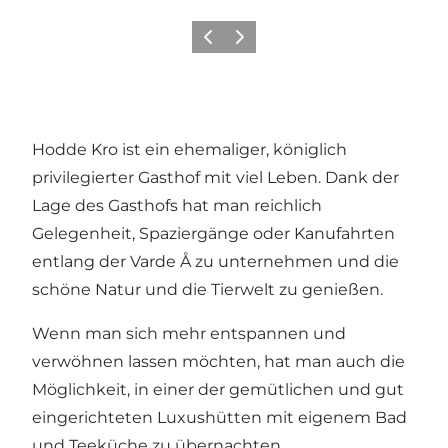
Zurück
Weiter
Hodde Kro ist ein ehemaliger, königlich
privilegierter Gasthof mit viel Leben. Dank der
Lage des Gasthofs hat man reichlich
Gelegenheit, Spaziergänge oder Kanufahrten
entlang der Varde Å zu unternehmen und die
schöne Natur und die Tierwelt zu genießen.
Wenn man sich mehr entspannen und
verwöhnen lassen möchten, hat man auch die
Möglichkeit, in einer der gemütlichen und gut
eingerichteten Luxushütten mit eigenem Bad
und Teeküche zu übernachten.