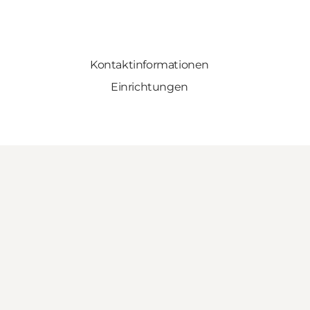
Kontaktinformationen
Einrichtungen