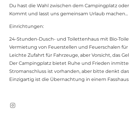
Du hast die Wahl zwischen dem Campingplatz oder
Kommt und lasst uns gemeinsam Urlaub machen...
Einrichtungen:
24-Stunden-Dusch- und Toilettenhaus mit Bio-Toile
Vermietung von Feuerstellen und Feuerschalen für 
Leichte Zufahrt für Fahrzeuge, aber Vorsicht, das Ge
Der Campingplatz bietet Ruhe und Frieden inmitte
Stromanschluss ist vorhanden, aber bitte denkt da
Einzigartig ist die Übernachtung in einem Fasshaus 
Instagram