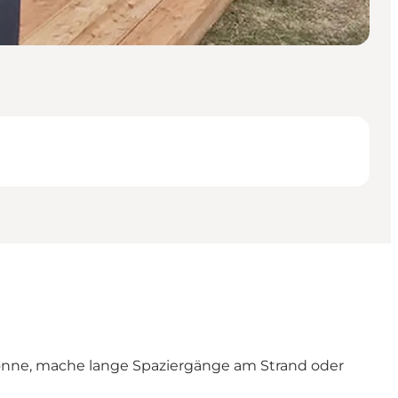
Sonne, mache lange Spaziergänge am Strand oder