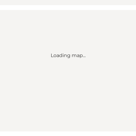
Loading map...