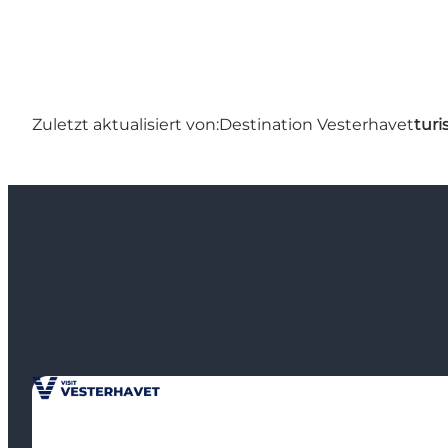
Zuletzt aktualisiert von:
Destination Vesterhavet
turi