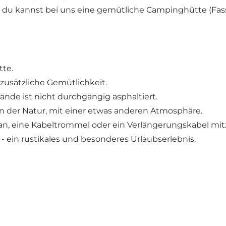
 du kannst bei uns eine gemütliche Campinghütte (Fas
tte.
zusätzliche Gemütlichkeit.
lände ist nicht durchgängig asphaltiert.
n der Natur, mit einer etwas anderen Atmosphäre.
ran, eine Kabeltrommel oder ein Verlängerungskabel mi
- ein rustikales und besonderes Urlaubserlebnis.