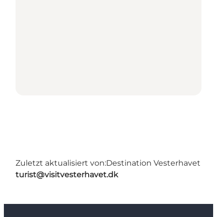
Zuletzt aktualisiert von:
Destination Vesterhavet
turist@visitvesterhavet.dk