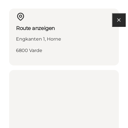
Route anzeigen
Engkanten 1, Horne
6800 Varde