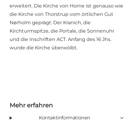
erweitert. Die Kirche von Horne ist genauso wie
die Kirche von Thorstrup vom örtlichen Gut
Nørholm geprägt: Der Kranich, die
Kirchturmspitze, die Portale, die Sonnenuhr
und die Inschriften ACT. Anfang des 16 Jhs.
wurde die Kirche überwölbt.
Mehr erfahren
Kontaktinformationen