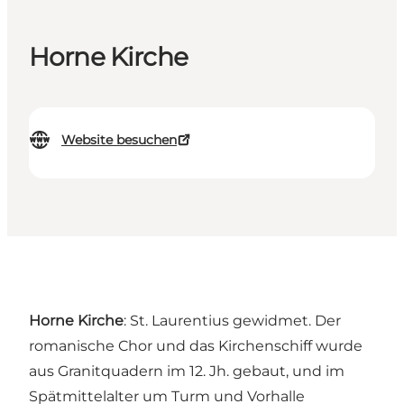
Horne Kirche
Website besuchen
Horne Kirche
: St. Laurentius gewidmet. Der
romanische Chor und das Kirchenschiff wurde
aus Granitquadern im 12. Jh. gebaut, und im
Spätmittelalter um Turm und Vorhalle