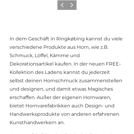
Zurück
Weiter
In dem Geschäft in Ringkøbing kannst du viele
verschiedene Produkte aus Horn, wie z.B.
Schmuck, Löffel, Kämme und
Dekorationsartikel kaufen. In der neuen FREE-
Kollektion des Ladens kannst du jederzeit
selbst deinen Hornschmuck zusammenstellen
und designen, und damit etwas Magisches
erschaffen. Außer der eigenen Hornwaren,
bietet Hornvarefabrikken auch Design- und
Handwerksprodukte von anderen erfahrenen
Kunsthandwerkern an.