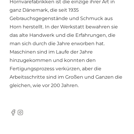
Hornvarefabrikken ist die einzige ihrer Art in
ganz Dänemark, die seit 1935
Gebrauchsgegenstände und Schmuck aus
Horn herstellt. In der Werkstatt bewahren sie
das alte Handwerk und die Erfahrungen, die
man sich durch die Jahre erworben hat.
Maschinen sind im Laufe der Jahre
hinzugekommen und konnten den
Fertigungsprozess verkürzen, aber die
Arbeitsschritte sind im Großen und Ganzen die
gleichen, wie vor 200 Jahren.
Facebook
Instagram