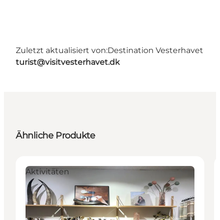
Zuletzt aktualisiert von:
Destination Vesterhavet
turist@visitvesterhavet.dk
Ähnliche Produkte
Aktivitäten