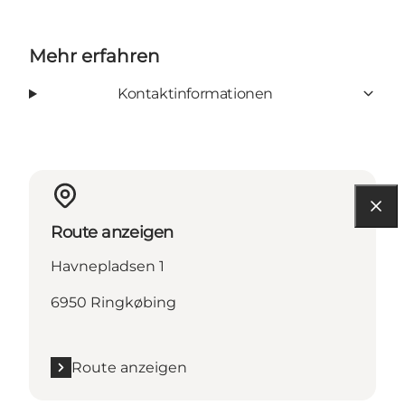
Mehr erfahren
Kontaktinformationen
Route anzeigen
Havnepladsen 1
6950 Ringkøbing
Route anzeigen