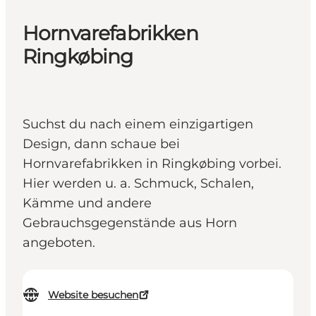
Hornvarefabrikken
Ringkøbing
Suchst du nach einem einzigartigen
Design, dann schaue bei
Hornvarefabrikken in Ringkøbing vorbei.
Hier werden u. a. Schmuck, Schalen,
Kämme und andere
Gebrauchsgegenstände aus Horn
angeboten.
Website besuchen