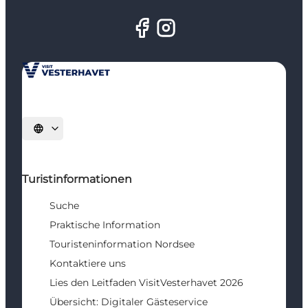
Sprache auswählen
Turistinformationen
Suche
Praktische Information
Touristeninformation Nordsee
Kontaktiere uns
Lies den Leitfaden VisitVesterhavet 2026
Übersicht: Digitaler Gästeservice