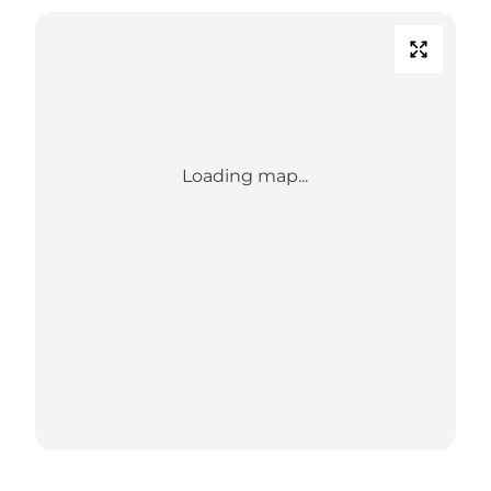
Loading map...