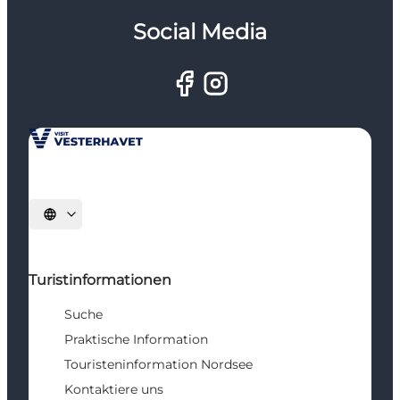
Social Media
Sprache auswählen
Turistinformationen
Suche
Praktische Information
Touristeninformation Nordsee
Kontaktiere uns