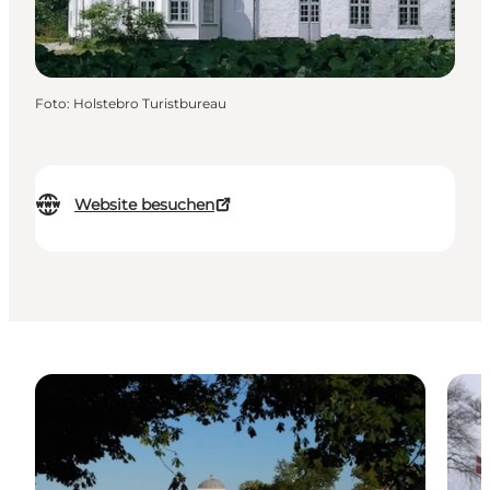
Foto
:
Holstebro Turistbureau
Website besuchen