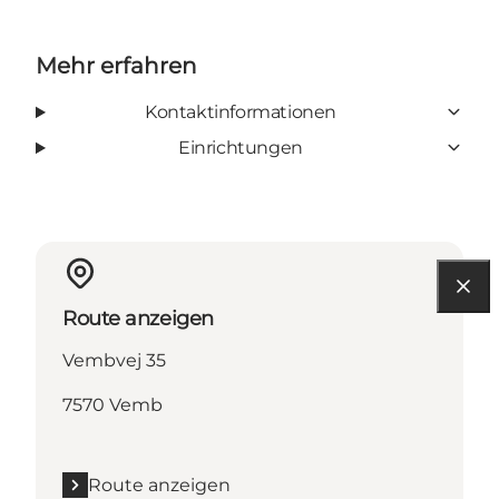
Mehr erfahren
Kontaktinformationen
Einrichtungen
Route anzeigen
Vembvej 35
7570 Vemb
Route anzeigen