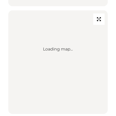
Loading map...