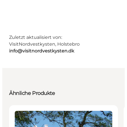
Zuletzt aktualisiert von:
VisitNordvestkysten, Holstebro
info@visitnordvestkysten.dk
Ähnliche Produkte
Attraktionen