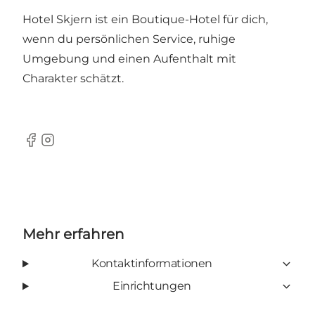
Hotel Skjern ist ein Boutique-Hotel für dich,
wenn du persönlichen Service, ruhige
Umgebung und einen Aufenthalt mit
Charakter schätzt.
Facebook
Instagram
Mehr erfahren
Kontaktinformationen
Einrichtungen