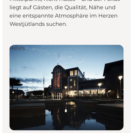
liegt auf Gästen, die Qualität, Nähe und
eine entspannte Atmosphäre im Herzen
Westjütlands suchen.
Hotels