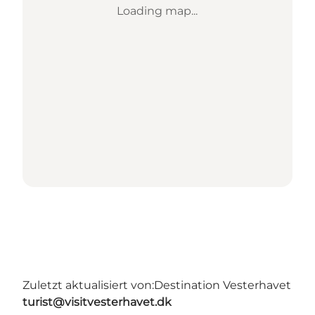
Loading map...
Zuletzt aktualisiert von:
Destination Vesterhavet
turist@visitvesterhavet.dk