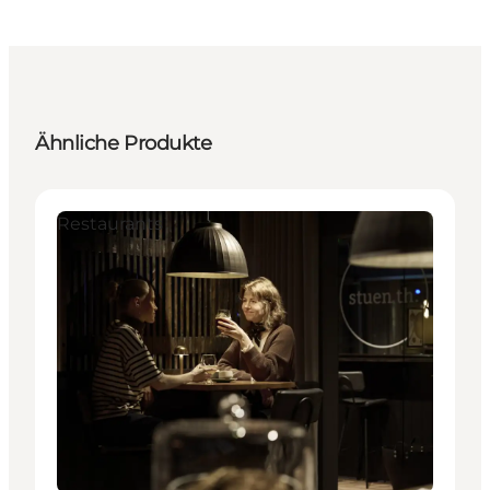
Ähnliche Produkte
Restaurants