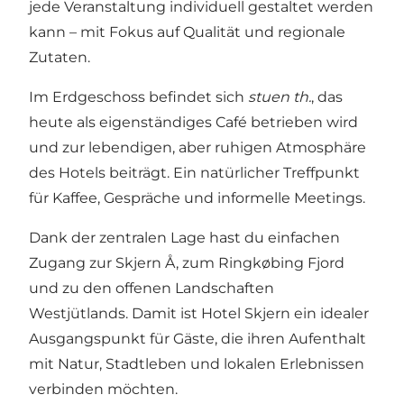
jede Veranstaltung individuell gestaltet werden
kann – mit Fokus auf Qualität und regionale
Zutaten.
Im Erdgeschoss befindet sich
stuen th.
, das
heute als eigenständiges Café betrieben wird
und zur lebendigen, aber ruhigen Atmosphäre
des Hotels beiträgt. Ein natürlicher Treffpunkt
für Kaffee, Gespräche und informelle Meetings.
Dank der zentralen Lage hast du einfachen
Zugang zur Skjern Å, zum Ringkøbing Fjord
und zu den offenen Landschaften
Westjütlands. Damit ist Hotel Skjern ein idealer
Ausgangspunkt für Gäste, die ihren Aufenthalt
mit Natur, Stadtleben und lokalen Erlebnissen
verbinden möchten.