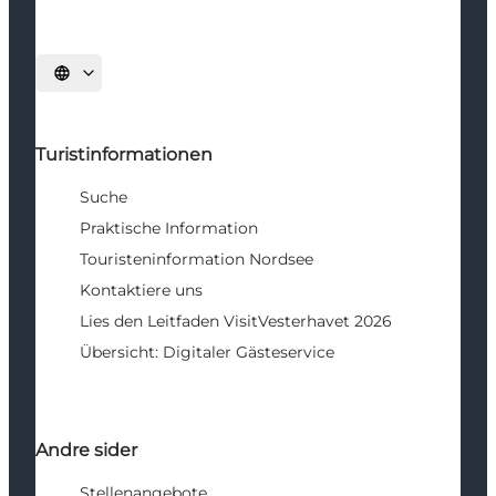
Sprache auswählen
Turistinformationen
Suche
Praktische Information
Touristeninformation Nordsee
Kontaktiere uns
Lies den Leitfaden VisitVesterhavet 2026
Übersicht: Digitaler Gästeservice
Andre sider
Stellenangebote