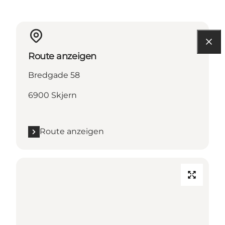
Route anzeigen
Bredgade 58
6900 Skjern
Route anzeigen