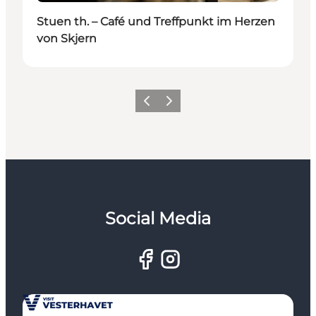
Stuen th. – Café und Treffpunkt im Herzen
von Skjern
Zurück
Weiter
Social Media