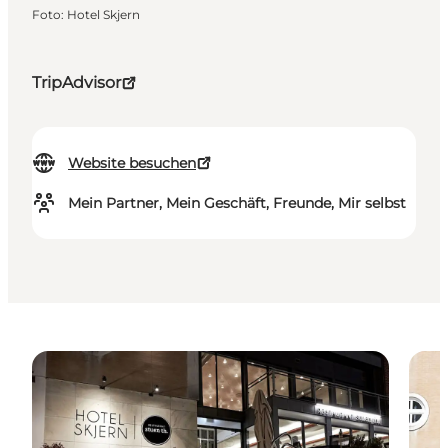
Foto
:
Hotel Skjern
TripAdvisor
Website besuchen
Mein Partner, Mein Geschäft, Freunde, Mir selbst