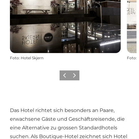
Foto
:
Hotel Skjern
Foto
:
Zurück
Weiter
Das Hotel richtet sich besonders an Paare,
erwachsene Gäste und Geschäftsreisende, die
eine Alternative zu grossen Standardhotels
suchen. Als Boutique-Hotel zeichnet sich Hotel