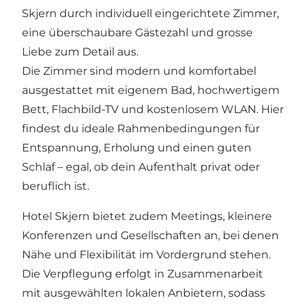
Skjern durch individuell eingerichtete Zimmer,
eine überschaubare Gästezahl und grosse
Liebe zum Detail aus.
Die Zimmer sind modern und komfortabel
ausgestattet mit eigenem Bad, hochwertigem
Bett, Flachbild-TV und kostenlosem WLAN. Hier
findest du ideale Rahmenbedingungen für
Entspannung, Erholung und einen guten
Schlaf – egal, ob dein Aufenthalt privat oder
beruflich ist.
Hotel Skjern bietet zudem Meetings, kleinere
Konferenzen und Gesellschaften an, bei denen
Nähe und Flexibilität im Vordergrund stehen.
Die Verpflegung erfolgt in Zusammenarbeit
mit ausgewählten lokalen Anbietern, sodass