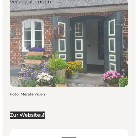
Veranstaltungen
Foto
:
Merete Vigen
Zur Website