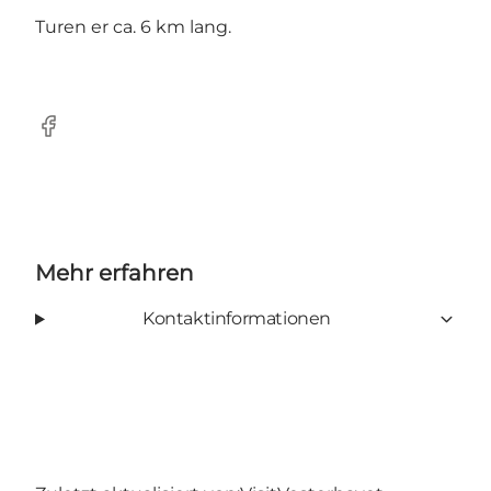
Turen er ca. 6 km lang.
Facebook
Mehr erfahren
Kontaktinformationen