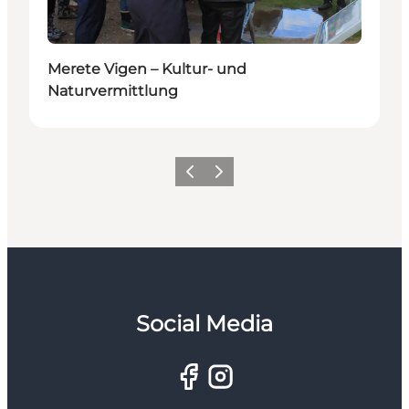
Merete Vigen – Kultur- und
Naturvermittlung
Zurück
Weiter
Social Media