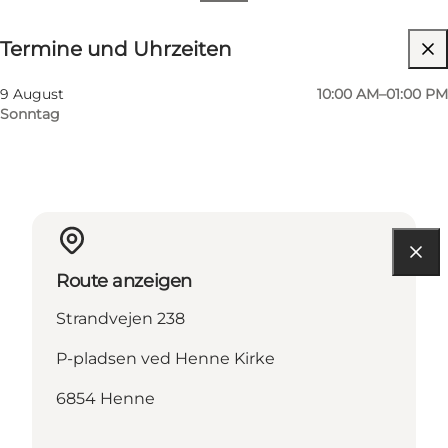
Termine und Uhrzeiten
Termine und Uhrzeiten
Website besuchen
9 August
10:00 AM–01:00 PM
Sonntag
Route anzeigen
Strandvejen 238
P-pladsen ved Henne Kirke
6854 Henne