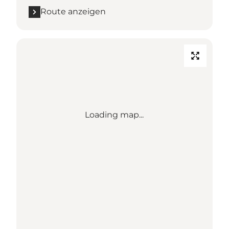
Route anzeigen
Loading map...