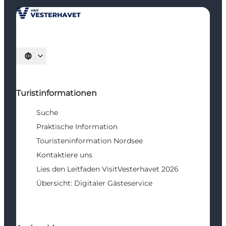
Sprache auswählen
Turistinformationen
Suche
Praktische Information
Touristeninformation Nordsee
Kontaktiere uns
Lies den Leitfaden VisitVesterhavet 2026
Übersicht: Digitaler Gästeservice