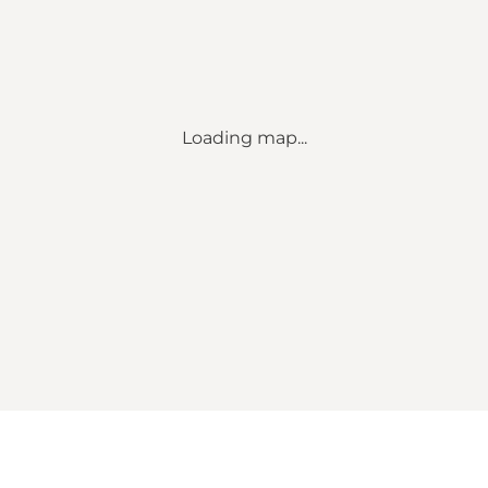
Loading map...