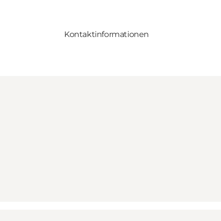
Kontaktinformationen