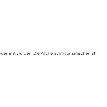
chwemmt worden. Die Kirche ist im romanischen Stil