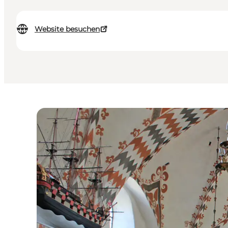
Website besuchen