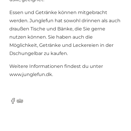
Essen und Getränke können mitgebracht
werden. Junglefun hat sowohl drinnen als auch
draußen Tische und Bänke, die Sie gerne
nutzen können. Sie haben auch die
Möglichkeit, Getränke und Leckereien in der
Dschungelbar zu kaufen.
Weitere Informationen findest du unter
www.junglefun.dk.
Facebook
TripAdvisor