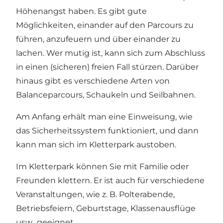
Höhenangst haben. Es gibt gute
Möglichkeiten, einander auf den Parcours zu
führen, anzufeuern und über einander zu
lachen. Wer mutig ist, kann sich zum Abschluss
in einen (sicheren) freien Fall stürzen. Darüber
hinaus gibt es verschiedene Arten von
Balanceparcours, Schaukeln und Seilbahnen.
Am Anfang erhält man eine Einweisung, wie
das Sicherheitssystem funktioniert, und dann
kann man sich im Kletterpark austoben.
Im Kletterpark können Sie mit Familie oder
Freunden klettern. Er ist auch für verschiedene
Veranstaltungen, wie z. B. Polterabende,
Betriebsfeiern, Geburtstage, Klassenausflüge
usw., geeignet.