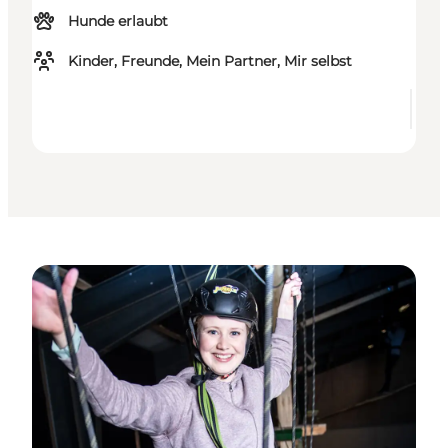
Hunde erlaubt
Kinder, Freunde, Mein Partner, Mir selbst