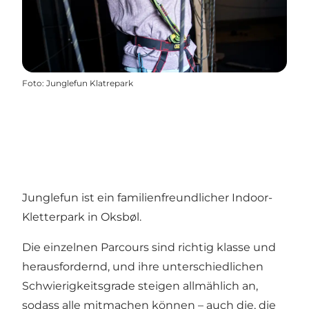
Foto
:
Junglefun Klatrepark
Junglefun ist ein familienfreundlicher Indoor-
Kletterpark in Oksbøl.
Die einzelnen Parcours sind richtig klasse und
herausfordernd, und ihre unterschiedlichen
Schwierigkeitsgrade steigen allmählich an,
sodass alle mitmachen können – auch die, die