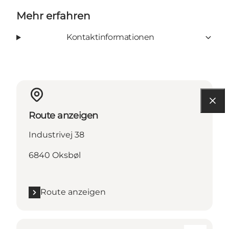
Mehr erfahren
Kontaktinformationen
Route anzeigen
Industrivej 38
6840 Oksbøl
Route anzeigen