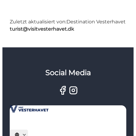
Zuletzt aktualisiert von:
Destination Vesterhavet
turist@visitvesterhavet.dk
Social Media