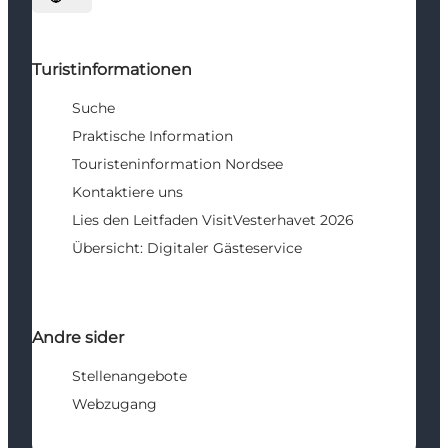
Sprache auswählen
Turistinformationen
Suche
Praktische Information
Touristeninformation Nordsee
Kontaktiere uns
Lies den Leitfaden VisitVesterhavet 2026
Übersicht: Digitaler Gästeservice
Andre sider
Stellenangebote
Webzugang