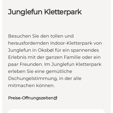
Junglefun Kletterpark
Besuchen Sie den tollen und
herausfordernden Indoor-Kletterpark von
Junglefun in Oksbøl für ein spannendes
Erlebnis mit der ganzen Familie oder ein
paar Freunden. Im Junglefun Kletterpark
erleben Sie eine gemütliche
Dschungelstimmung, in der alle
mitmachen können.
Preise-Offnungszeiten