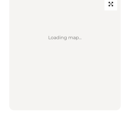
Loading map...