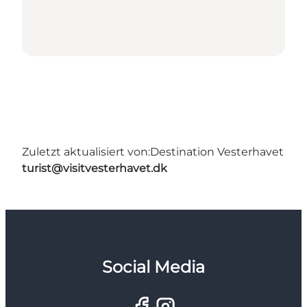
Zuletzt aktualisiert von:
Destination Vesterhavet
turist@visitvesterhavet.dk
Social Media