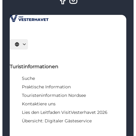
Sprache auswählen
Turistinformationen
Suche
Praktische Information
Touristeninformation Nordsee
Kontaktiere uns
Lies den Leitfaden VisitVesterhavet 2026
Übersicht: Digitaler Gästeservice