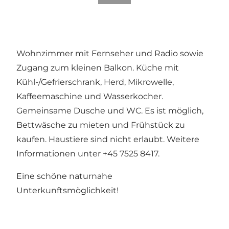
Wohnzimmer mit Fernseher und Radio sowie
Zugang zum kleinen Balkon. Küche mit
Kühl-/Gefrierschrank, Herd, Mikrowelle,
Kaffeemaschine und Wasserkocher.
Gemeinsame Dusche und WC. Es ist möglich,
Bettwäsche zu mieten und Frühstück zu
kaufen. Haustiere sind nicht erlaubt. Weitere
Informationen unter +45 7525 8417.
Eine schöne naturnahe
Unterkunftsmöglichkeit!