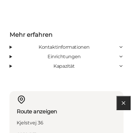
Mehr erfahren
Kontaktinformationen
Einrichtungen
Kapazität
Route anzeigen
Kjelstvej 36