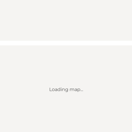
Loading map...