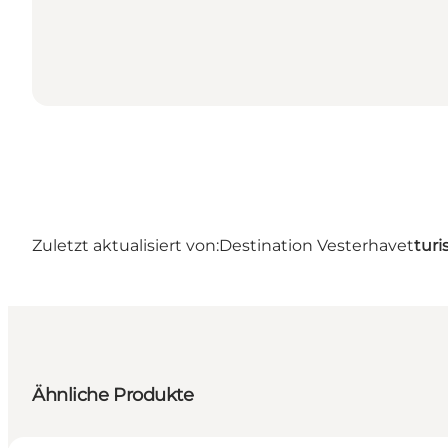
Zuletzt aktualisiert von:
Destination Vesterhavet
turi
Ähnliche Produkte