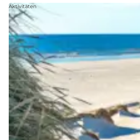
Aktivitäten