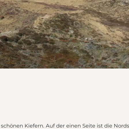
hönen Kiefern. Auf der einen Seite ist die Nords