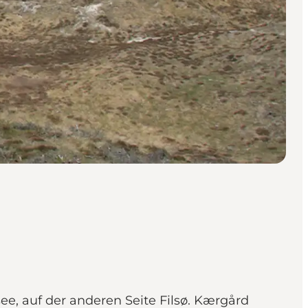
ee, auf der anderen Seite Filsø. Kærgård