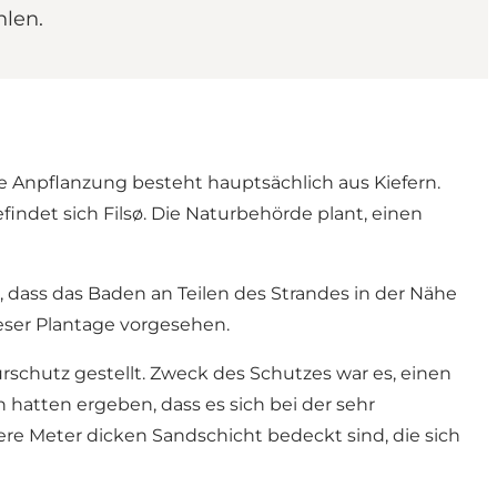
hlen.
 Anpflanzung besteht hauptsächlich aus Kiefern.
indet sich Filsø. Die Naturbehörde plant, einen
 dass das Baden an Teilen des Strandes in der Nähe
ieser Plantage vorgesehen.
turschutz gestellt. Zweck des Schutzes war es, einen
hatten ergeben, dass es sich bei der sehr
re Meter dicken Sandschicht bedeckt sind, die sich