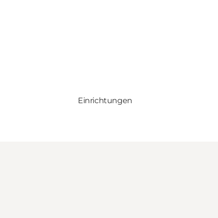
Einrichtungen