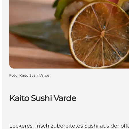
Foto
:
Kaito Sushi Varde
Kaito Sushi Varde
Leckeres, frisch zubereitetes Sushi aus der o