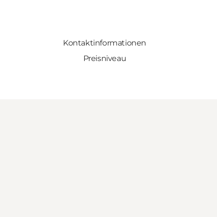
Kontaktinformationen
Preisniveau