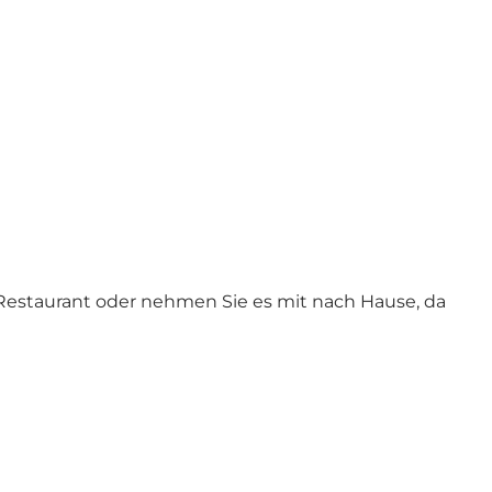
m Restaurant oder nehmen Sie es mit nach Hause, da