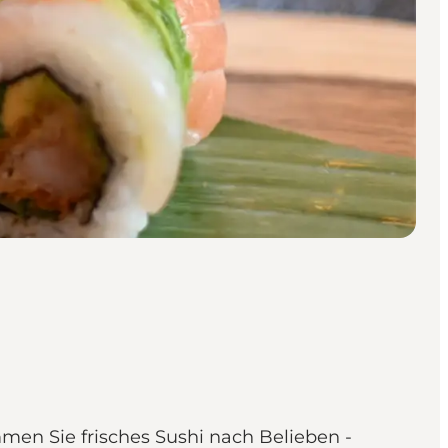
mmen Sie frisches Sushi nach Belieben -