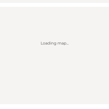
Loading map...