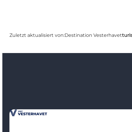
Zuletzt aktualisiert von:
Destination Vesterhavet
turi