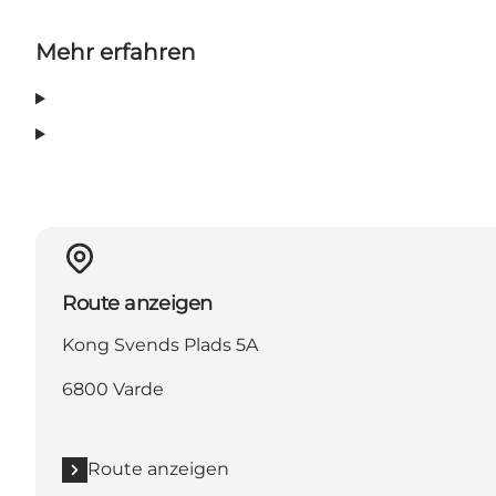
Mehr erfahren
Route anzeigen
Kong Svends Plads 5A
6800 Varde
Route anzeigen