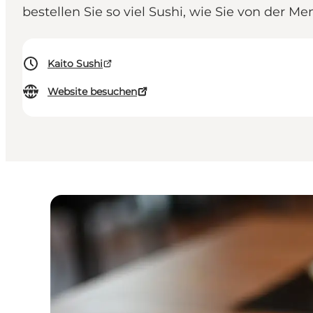
bestellen Sie so viel Sushi, wie Sie von der M
Kaito Sushi
Website besuchen