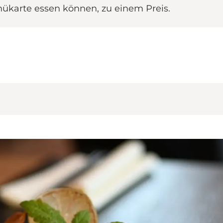
enükarte essen können, zu einem Preis.