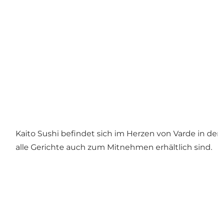
Kaito Sushi befindet sich im Herzen von Varde in d
alle Gerichte auch zum Mitnehmen erhältlich sind.