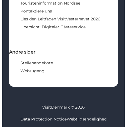
Touristeninformation Nordsee
Kontaktiere uns
Lies den Leitfaden VisitVesterhavet 2026
Übersicht: Digitaler Gästeservice
Andre sider
Stellenangebote
Webzugang
VisitDenmark ©
2026
Data Protection Notice
Webtilgængelighed