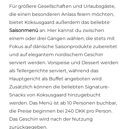
Für größere Gesellschaften und Urlaubsgäste,
die einen besonderen Anlass feiern möchten,
bietet Koksusgaard außerdem das beliebte
Saisonmenü
an. Hier kannst du zwischen
einem oder drei Gängen wählen, die stets mit
Fokus auf dänische Saisonprodukte zubereitet
und auf elegantem nordischem Geschirr
serviert werden. Vorspeise und Dessert werden
als Tellergerichte serviert, während das
Hauptgericht als Buffet angeboten wird.
Zusätzlich können die beliebten Signature-
Snacks von Koksusgaard hinzugebucht
werden. Das Menü ist ab 10 Personen buchbar,
die Preise beginnen bei 240 DKK pro Person.
Das Geschirr wird nach der Nutzung
zurückgegeben.