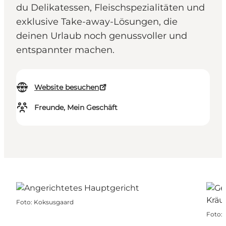
du Delikatessen, Fleischspezialitäten und
exklusive Take-away-Lösungen, die
deinen Urlaub noch genussvoller und
entspannter machen.
Website besuchen
Freunde, Mein Geschäft
Foto
:
Koksusgaard
Foto
: