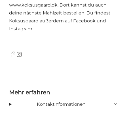
www.koksusgaard.dk
. Dort kannst du auch
deine nächste Mahlzeit bestellen. Du findest
Koksusgaard außerdem auf Facebook und
Instagram.
Facebook
Instagram
Mehr erfahren
Kontaktinformationen