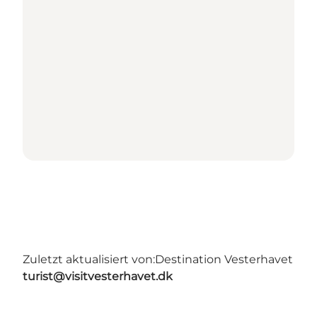
Zuletzt aktualisiert von:
Destination Vesterhavet
turist@visitvesterhavet.dk