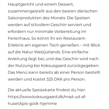
Hauptgericht und einem Dessert,
zusammengestellt aus den besten dänischen
Saisonprodukten des Monats. Die Speisen
werden auf stilvollem Geschirr serviert und
erfordern nur minimale Vorbereitung im
Ferienhaus. So könnt ihr ein Restaurant-
Erlebnis am eigenen Tisch genießen – mit Blick
auf die Natur Westjütlands. Eine einfache
Anleitung liegt bei, und das Geschirr wird nach
der Nutzung bei Koksusgaard zurückgegeben.
Das Menü kann bereits ab einer Person bestellt
werden und kostet 325 DKK pro Person.
Die aktuelle Speisekarte findest du hier:
https://www.koksusgaard.dk/mad-ud-af-
huset/spis-godt-hjemme