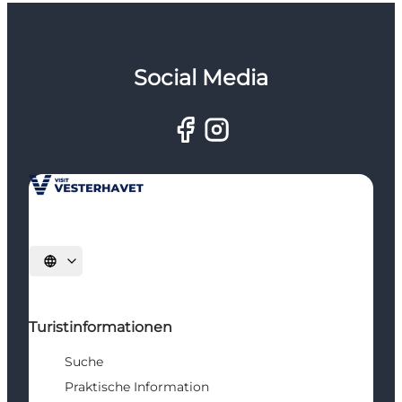
Social Media
Sprache auswählen
Turistinformationen
Suche
Praktische Information